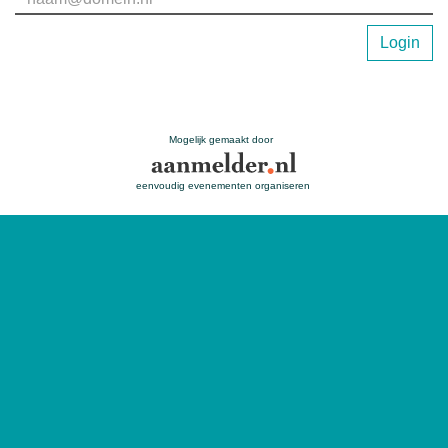
Login
Mogelijk gemaakt door
eenvoudig evenementen organiseren