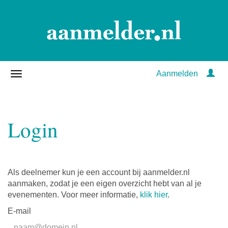
Aanmelden
Login
Als deelnemer kun je een account bij aanmelder.nl
aanmaken, zodat je een eigen overzicht hebt van al je
evenementen. Voor meer informatie,
klik hier
.
E-mail