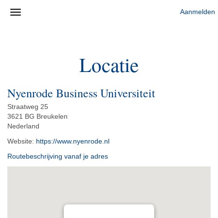
Aanmelden
Locatie
Nyenrode Business Universiteit
Straatweg 25
3621 BG Breukelen
Nederland
Website:
https://www.nyenrode.nl
Routebeschrijving vanaf je adres