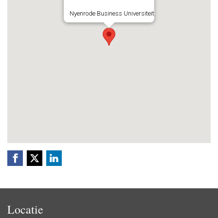
Nyenrode Business Universiteit
Locatie