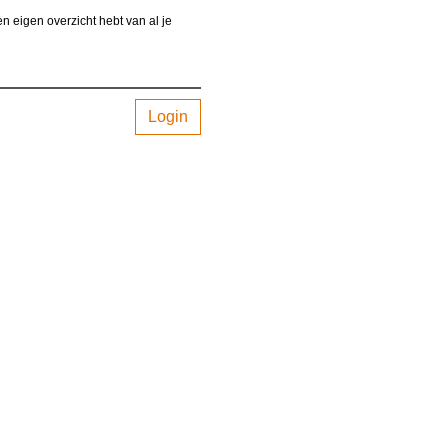
n eigen overzicht hebt van al je
Login