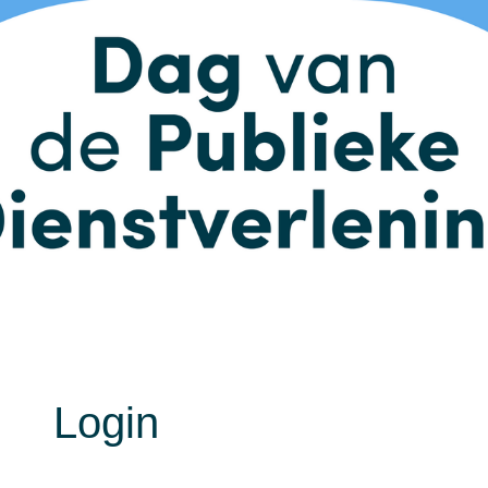
Login