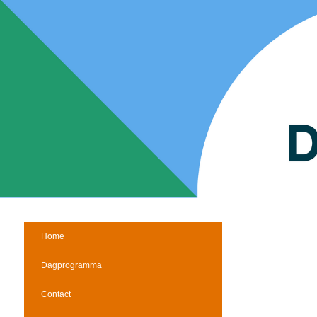
Home
Dagprogramma
Contact