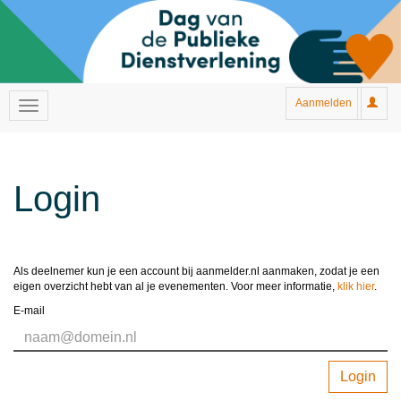
Aanmelden
Login
Als deelnemer kun je een account bij aanmelder.nl aanmaken, zodat je een
eigen overzicht hebt van al je evenementen. Voor meer informatie,
klik hier
.
E-mail
Login