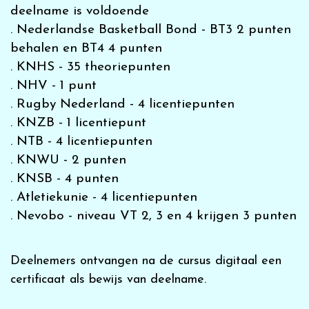
deelname is voldoende
. Nederlandse Basketball Bond - BT3 2 punten
behalen en BT4 4 punten
. KNHS - 35 theoriepunten
. NHV - 1 punt
. Rugby Nederland - 4 licentiepunten
. KNZB - 1 licentiepunt
. NTB - 4 licentiepunten
. KNWU - 2 punten
. KNSB - 4 punten
. Atletiekunie - 4 licentiepunten
. Nevobo - niveau VT 2, 3 en 4 krijgen 3 punten
Deelnemers ontvangen na de cursus
digitaal een
certificaat als bewijs van deelname.