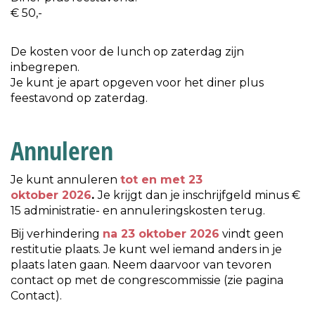
€ 50,-
De kosten voor de lunch op zaterdag zijn
inbegrepen.
Je kunt je apart opgeven voor het diner plus
feestavond op zaterdag.
Annuleren
Je kunt annuleren
tot en met 23
oktober 2026
.
Je krijgt dan je inschrijfgeld minus €
15 administratie- en annuleringskosten terug.
Bij verhindering
na 23 oktober 2026
vindt geen
restitutie plaats. Je kunt wel iemand anders in je
plaats laten gaan. Neem daarvoor van tevoren
contact op met de congrescommissie (zie pagina
Contact).