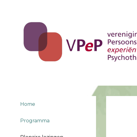
Home
Programma