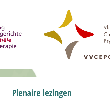
Plenaire lezingen