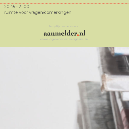
20:45 - 21:00
ruimte voor vragen/opmerkingen
Mogelijk gemaakt door
eenvoudig evenementen organiseren