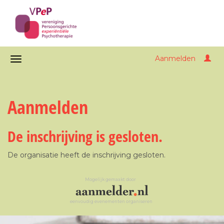
Aanmelden
Aanmelden
De inschrijving is gesloten.
De organisatie heeft de inschrijving gesloten.
Mogelijk gemaakt door
eenvoudig evenementen organiseren