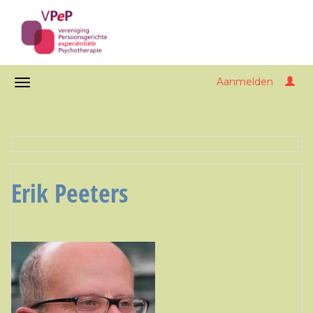
Aanmelden
Erik Peeters