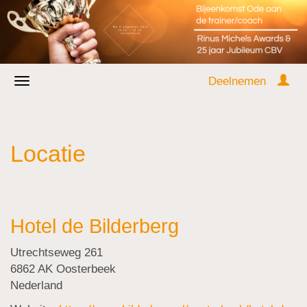
Deelnemen
Locatie
Hotel de Bilderberg
Utrechtseweg 261
6862 AK Oosterbeek
Nederland