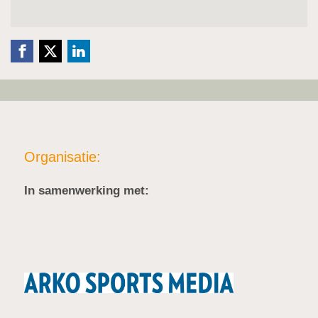
Organisatie:
In samenwerking met: