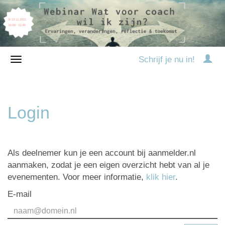
Schrijf je nu in!
Login
Als deelnemer kun je een account bij aanmelder.nl
aanmaken, zodat je een eigen overzicht hebt van al je
evenementen. Voor meer informatie,
klik hier
.
E-mail