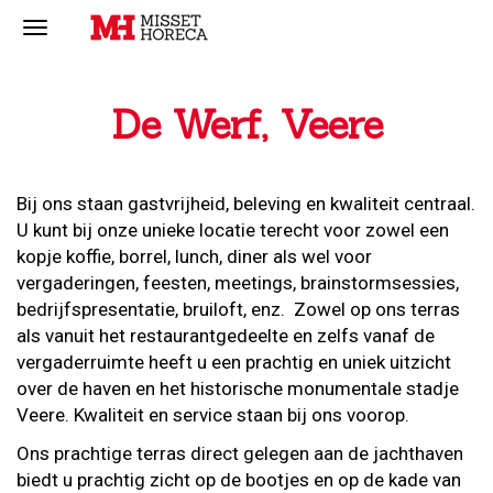
De Werf, Veere
Bij ons staan gastvrijheid, beleving en kwaliteit centraal.
U kunt bij onze unieke locatie terecht voor zowel een
kopje koffie, borrel, lunch, diner als wel voor
vergaderingen, feesten, meetings, brainstormsessies,
bedrijfspresentatie, bruiloft, enz. Zowel op ons terras
als vanuit het restaurantgedeelte en zelfs vanaf de
vergaderruimte heeft u een prachtig en uniek uitzicht
over de haven en het historische monumentale stadje
Veere. Kwaliteit en service staan bij ons voorop.
Ons prachtige terras direct gelegen aan de jachthaven
biedt u prachtig zicht op de bootjes en op de kade van