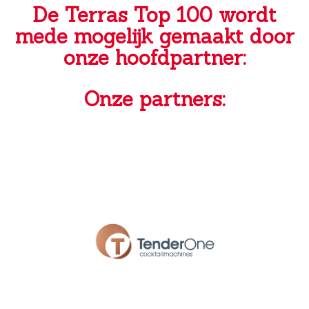
De Terras Top 100 wordt
mede mogelijk gemaakt door
onze hoofdpartner:
Onze partners: