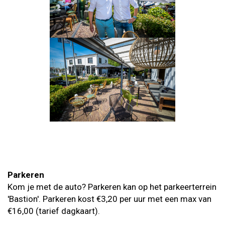
Parkeren
Kom je met de auto? Parkeren kan op het parkeerterrein
'Bastion'. Parkeren kost €3,20 per uur met een max van
€16,00 (tarief dagkaart).