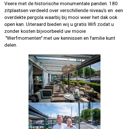
Veere met de historische monumentale panden. 180
zitplaatsen verdeeld over verschillende niveau’s en een
overdekte pergola waarbij bij mooi weer het dak ook
open kan. Uiteraard bieden wij u gratis Wifi zodat u
zonder kosten bijvoorbeeld uw mooie
"Werfmomenten" met uw kennissen en familie kunt
delen.