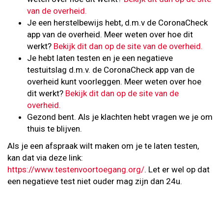
van de overheid.
Je een herstelbewijs hebt, d.m.v de CoronaCheck
app van de overheid. Meer weten over hoe dit
werkt?
Bekijk dit dan op de site van de overheid.
Je hebt laten testen en je een negatieve
testuitslag d.m.v. de CoronaCheck app van de
overheid kunt voorleggen. Meer weten over hoe
dit werkt?
Bekijk dit dan op de site van de
overheid.
Gezond bent. Als je klachten hebt vragen we je om
thuis te blijven.
Als je een afspraak wilt maken om je te laten testen,
kan dat via deze link:
https://www.testenvoortoegang.org/
. Let er wel op dat
een negatieve test niet ouder mag zijn dan 24u.