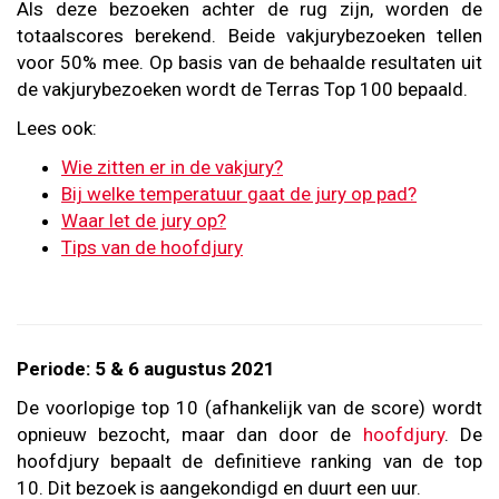
Als deze bezoeken achter de rug zijn, worden de
totaalscores berekend. Beide vakjurybezoeken tellen
voor 50% mee. Op basis van de behaalde resultaten uit
de vakjurybezoeken wordt de Terras Top 100 bepaald.
Lees ook:
Wie zitten er in de vakjury?
Bij welke temperatuur gaat de jury op pad?
Waar let de jury op?
Tips van de hoofdjury
Periode: 5 & 6 augustus 2021
De voorlopige top 10 (afhankelijk van de score) wordt
opnieuw bezocht, maar dan door de
hoofdjury
. De
hoofdjury bepaalt de definitieve ranking van de top
10. Dit bezoek is aangekondigd en duurt een uur.