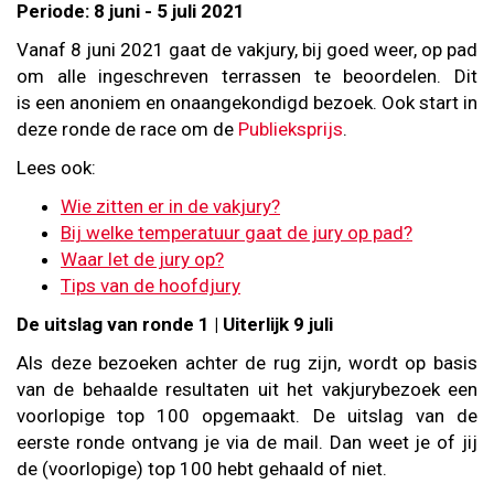
Periode: 8 juni - 5 juli 2021
Vanaf 8 juni 2021 gaat de vakjury, bij goed weer, op pad
om alle ingeschreven terrassen te beoordelen. Dit
is een anoniem en onaangekondigd bezoek. Ook start in
deze ronde de race om de
Publieksprijs
.
Lees ook:
Wie zitten er in de vakjury?
Bij welke temperatuur gaat de jury op pad?
Waar let de jury op?
Tips van de hoofdjury
De uitslag van ronde 1 | Uiterlijk 9 juli
Als deze bezoeken achter de rug zijn, wordt op basis
van de behaalde resultaten uit het vakjurybezoek een
voorlopige top 100 opgemaakt. De uitslag van de
eerste ronde ontvang je via de mail. Dan weet je of jij
de (voorlopige) top 100 hebt gehaald of niet.