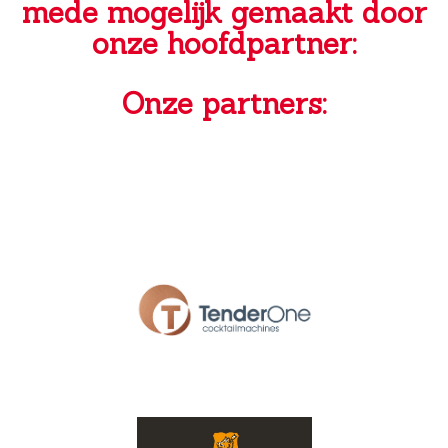
mede mogelijk gemaakt door
onze hoofdpartner:
Onze partners: