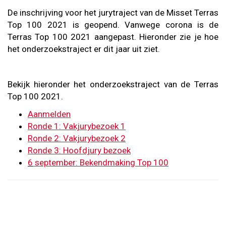
De inschrijving voor het jurytraject van de Misset Terras
Top 100 2021 is geopend. Vanwege corona is de
Terras Top 100 2021 aangepast. Hieronder zie je hoe
het onderzoekstraject er dit jaar uit ziet.
Bekijk hieronder het onderzoekstraject van de Terras
Top 100 2021.
Aanmelden
Ronde 1: Vakjurybezoek 1
Ronde 2: Vakjurybezoek 2
Ronde 3: Hoofdjury bezoek
6
september: Bekendmaking Top 100