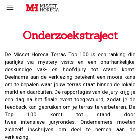
Onderzoekstraject
De Misset Horeca Terras Top 100 is een ranking die
jaarlijks via mystery visits en een onafhankelijke,
deskundige vak- en hoofdjury tot stand komt.
Deelname aan de verkiezing betekent een mooie kans
om te bepalen waar jouw terras staat binnen de lokale
markt en daarbuiten. De rapportages van de jury krijg je
een dag na het finale event toegestuurd, zodat je de
feedback kan gebruiken om je terras te verbeteren. De
Top 100 komt tot stand door
twee intensieve juryrondes. Ondernemers moeten
zichzelf inschrijven om deel te nemen aan de
verkiezing.