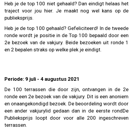
Heb je de top 100 niet gehaald? Dan eindigt helaas het
traject voor jou hier. Je maakt nog wel kans op de
publieksprijs.
Heb je de top 100 gehaald? Gefeliciteerd! In de tweede
ronde wordt je positie in de Top 100 bepaald door een
2e bezoek van de vakjury. Beide bezoeken uit ronde 1
en 2 bepalen straks op welke plek je eindigt.
Periode: 9 juli - 4 augustus 2021
De 100 terrassen die door zijn, ontvangen in de 2e
ronde een 2e bezoek van de vakjury. Dit is een anoniem
en onaangekondigd bezoek. De beoordeling wordt door
een ander vakjurylid gedaan dan in de eerste rondDe
Publieksprijs loopt door voor alle 200 ingeschreven
terrassen.