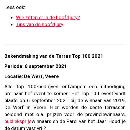
Lees ook:
Wie zitten er in de hoofdjury?
Tips van de hoofdjury
Bekendmaking van de Terras Top 100 2021
Periode: 6 september 2021
Locatie: De Werf, Veere
Alle top 100-bedrijven ontvangen een uitnodiging
om naar het event te komen. Het Top 100 event vindt
plaats op 6 september 2021 bij de winnaar van 2019,
De Werf in Veere. Hier worden de beste terrassen
beloond met o.a. prijzen voor de provinciewinnaars,
publieksprijs
winnaars en de Parel van het Jaar. Houd je
de datum vast vrij?