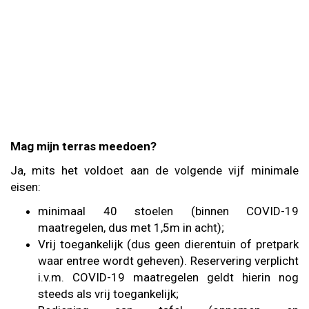
Mag mijn terras meedoen?
Ja, mits het voldoet aan de volgende vijf minimale
eisen:
minimaal 40 stoelen (binnen COVID-19
maatregelen, dus met 1,5m in acht);
Vrij toegankelijk (dus geen dierentuin of pretpark
waar entree wordt geheven).
Reservering verplicht
i.v.m. COVID-19 maatregelen geldt hierin nog
steeds als vrij toegankelijk;