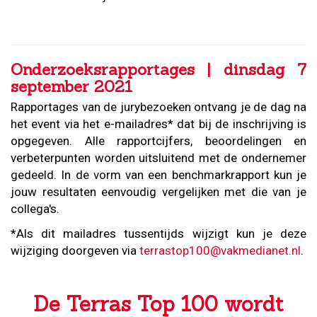
Onderzoeksrapportages | dinsdag 7
september 2021
Rapportages van de jurybezoeken ontvang je de dag na
het event via het e-mailadres* dat bij de inschrijving is
opgegeven. Alle rapportcijfers, beoordelingen en
verbeterpunten worden uitsluitend met de ondernemer
gedeeld. In de vorm van een benchmarkrapport kun je
jouw resultaten eenvoudig vergelijken met die van je
collega's.
*Als dit mailadres tussentijds wijzigt kun je deze
wijziging doorgeven via
terrastop100@vakmedianet.nl
.
De Terras Top 100 wordt