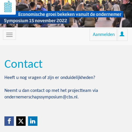
Aanmelden
Contact
Heeft u nog vragen of zijn er onduidelijkheden?
Neemt u dan contact op met het projectteam via
ondernemerschapssymposium@cbs.nl.