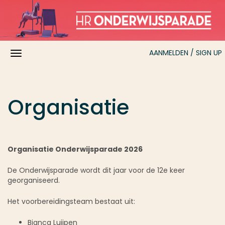
AANMELDEN / SIGN UP
Organisatie
Organisatie Onderwijsparade 2026
De Onderwijsparade wordt dit jaar voor de 12e keer
georganiseerd.
Het voorbereidingsteam bestaat uit:
Bianca Luijpen