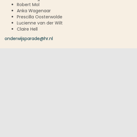
Robert Mol
Anka Wagenaar
Prescilla Oosterwolde
Lucienne van der Wilt
Claire Hell
onderwijsparade@hr.nl