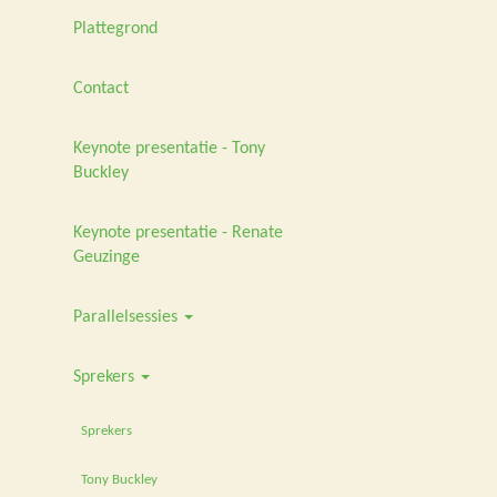
Plattegrond
Contact
Keynote presentatie - Tony
Buckley
Keynote presentatie - Renate
Geuzinge
Parallelsessies
Sprekers
Sprekers
Tony Buckley