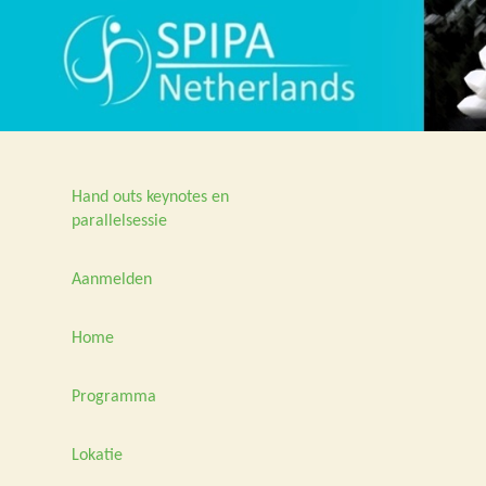
Hand outs keynotes en
parallelsessie
Aanmelden
Home
Programma
Lokatie