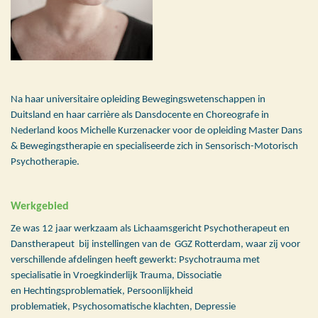
Na haar universitaire opleiding Bewegingswetenschappen in
Duitsland en haar carrière als Dansdocente en Choreografe in
Nederland koos Michelle Kurzenacker voor de opleiding Master Dans
& Bewegingstherapie en specialiseerde zich in Sensorisch-Motorisch
Psychotherapie.
Werkgebied
Ze was 12 jaar werkzaam als Lichaamsgericht Psychotherapeut en
Danstherapeut bij instellingen van de GGZ Rotterdam, waar zij voor
verschillende afdelingen heeft gewerkt: Psychotrauma met
specialisatie in Vroegkinderlijk Trauma, Dissociatie
en Hechtingsproblematiek, Persoonlijkheid
problematiek, Psychosomatische klachten, Depressie