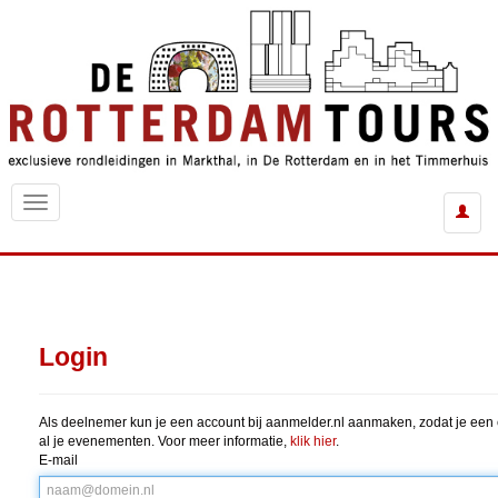
Login
Als deelnemer kun je een account bij aanmelder.nl aanmaken, zodat je een 
al je evenementen. Voor meer informatie,
klik hier
.
E-mail