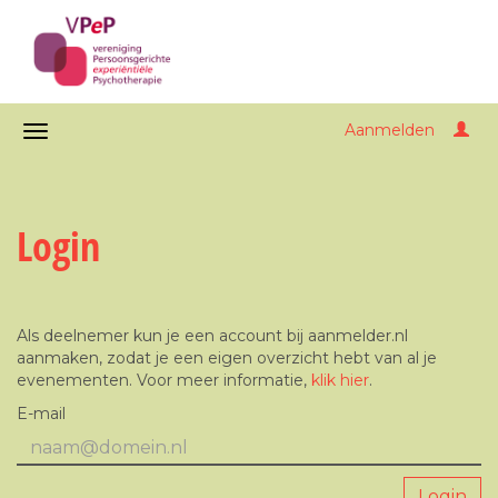
Aanmelden
Login
Als deelnemer kun je een account bij aanmelder.nl
aanmaken, zodat je een eigen overzicht hebt van al je
evenementen. Voor meer informatie,
klik hier
.
E-mail
Login