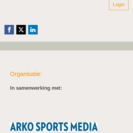
Login
Organisatie:
In samenwerking met: