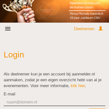
Deelnemen
Login
Als deelnemer kun je een account bij aanmelder.nl
aanmaken, zodat je een eigen overzicht hebt van al je
evenementen. Voor meer informatie,
klik hier
.
E-mail