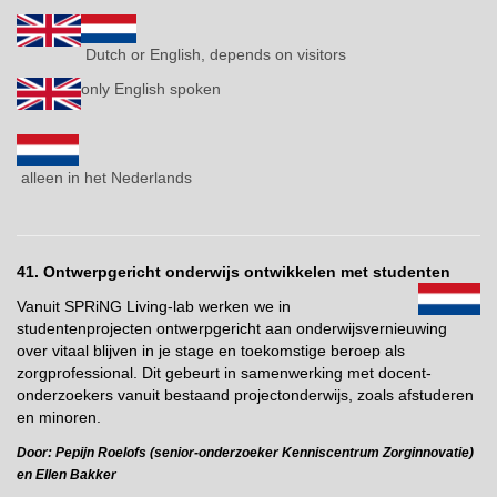
Dutch or English, depends on visitors
only English spoken
alleen in het Nederlands
41. Ontwerpgericht onderwijs ontwikkelen met studenten
Vanuit SPRiNG Living-lab werken we in
studentenprojecten ontwerpgericht aan onderwijsvernieuwing
over vitaal blijven in je stage en toekomstige beroep als
zorgprofessional. Dit gebeurt in samenwerking met docent-
onderzoekers vanuit bestaand projectonderwijs, zoals afstuderen
en minoren.
Door: Pepijn Roelofs (senior-onderzoeker Kenniscentrum Zorginnovatie)
en Ellen Bakker