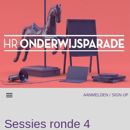
AANMELDEN / SIGN UP
Sessies ronde 4