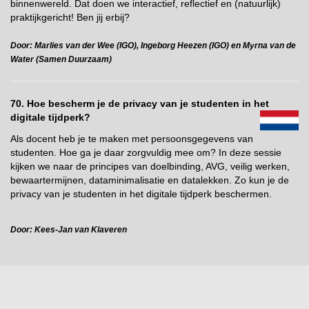
binnenwereld. Dat doen we interactief, reflectief en (natuurlijk)
praktijkgericht! Ben jij erbij?
Door: Marlies van der Wee (IGO), Ingeborg Heezen (IGO) en Myrna van de
Water (Samen Duurzaam)
70. Hoe bescherm je de privacy van je studenten in het
digitale tijdperk?
Als docent heb je te maken met persoonsgegevens van
studenten. Hoe ga je daar zorgvuldig mee om? In deze sessie
kijken we naar de principes van doelbinding, AVG, veilig werken,
bewaartermijnen, dataminimalisatie en datalekken. Zo kun je de
privacy van je studenten in het digitale tijdperk beschermen.
Door: Kees-Jan van Klaveren