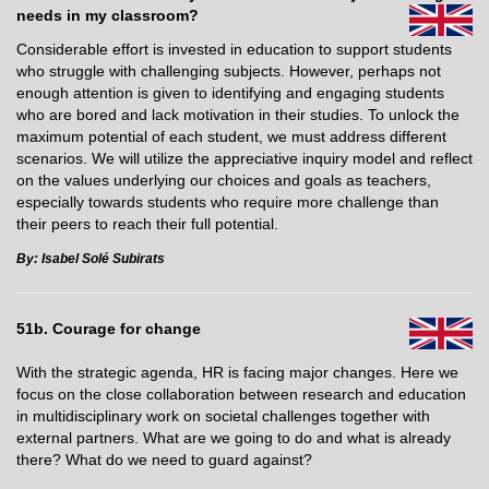
needs in my
classroom?
Considerable effort is invested in education to support students
who struggle with challenging subjects. However, perhaps not
enough attention is given to identifying and engaging students
who are bored and lack motivation in their studies. To unlock the
maximum potential of each student, we must address different
scenarios. We will utilize the appreciative inquiry model and reflect
on the values underlying our choices and goals as teachers,
especially towards students who require more challenge than
their peers to reach their full potential.
By: Isabel Solé Subirats
51b. Courage for change
With the strategic agenda, HR is facing major changes. Here we
focus on the close collaboration between research and education
in multidisciplinary work on societal challenges together with
external partners. What are we going to do and what is already
there? What do we need to guard against?