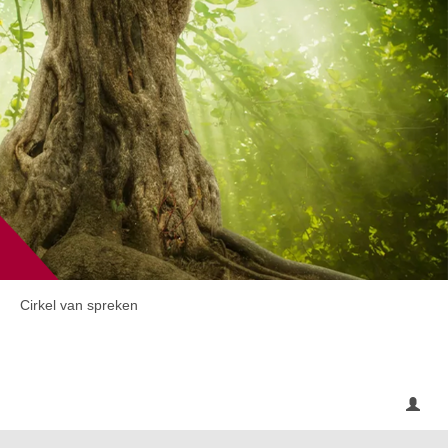
Cirkel van spreken