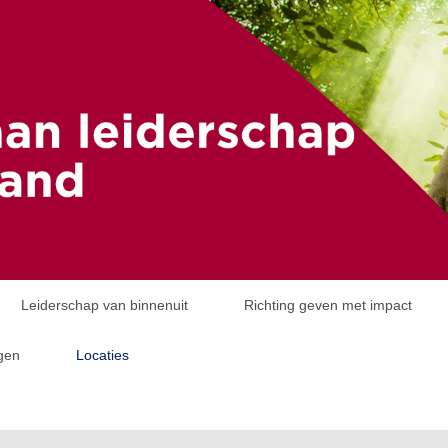
Leiderschap van binnenuit
Richting geven met impact
ngen
Locaties