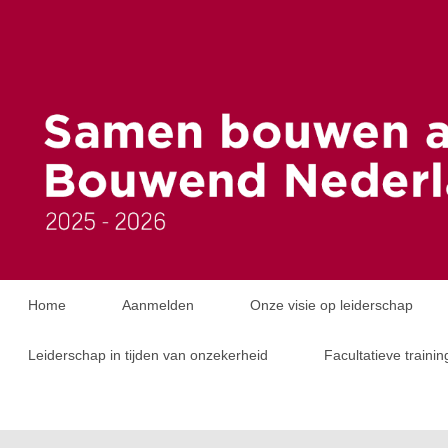
Home
Aanmelden
Onze visie op leiderschap
Leiderschap in tijden van onzekerheid
Facultatieve traini