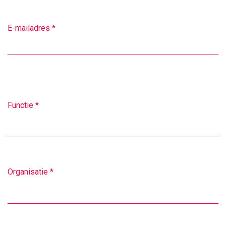
E-mailadres
*
Functie
*
Organisatie
*