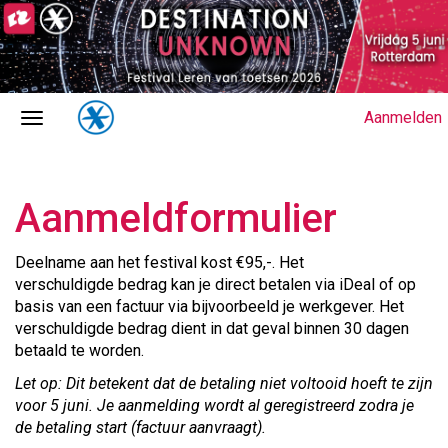
Aanmelden
Aanmeldformulier
Deelname aan het festival kost €95,-. Het
verschuldigde bedrag kan je direct betalen via iDeal of op
basis van een factuur via bijvoorbeeld je werkgever. Het
verschuldigde bedrag dient in dat geval binnen 30 dagen
betaald te worden.
Let op: Dit betekent dat de betaling niet voltooid hoeft te zijn
voor 5 juni. Je aanmelding wordt al geregistreerd zodra je
de betaling start (factuur aanvraagt).