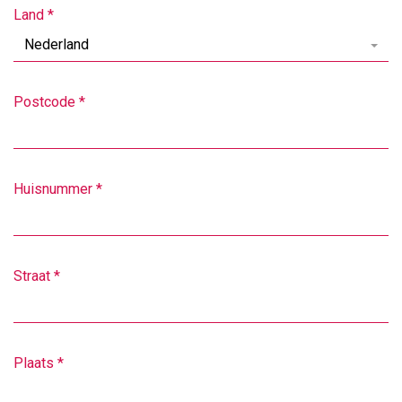
Land
*
Nederland
Postcode
*
Huisnummer
*
Straat
*
Plaats
*