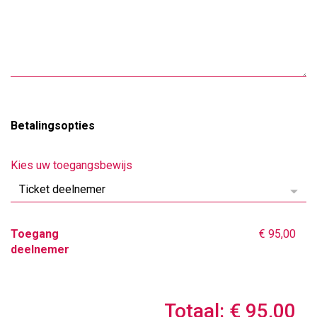
Betalingsopties
Kies uw toegangsbewijs
Toegang
€ 95,00
deelnemer
Totaal: € 95,00