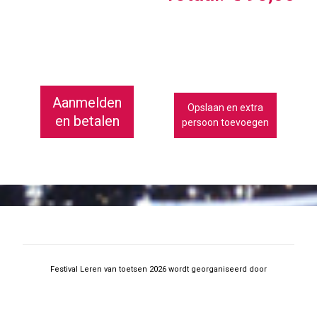
Aanmelden
Opslaan en extra
en betalen
persoon toevoegen
Festival Leren van toetsen 2026 wordt georganiseerd door