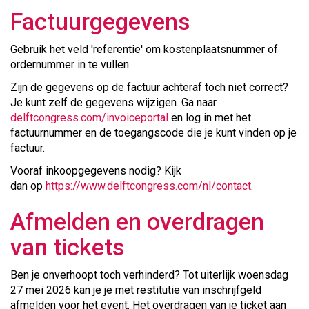
Factuurgegevens
Gebruik het veld 'referentie' om kostenplaatsnummer of
ordernummer in te vullen.
Zijn de gegevens op de factuur achteraf toch niet correct?
Je kunt zelf de gegevens wijzigen. Ga naar
delftcongress.com/invoiceportal
en log in met het
factuurnummer en de toegangscode die je kunt vinden op je
factuur.
Vooraf inkoopgegevens nodig? Kijk
dan op
https://www.delftcongress.com/nl/contact
.
Afmelden en overdragen
van tickets
Ben je onverhoopt toch verhinderd? Tot uiterlijk woensdag
27 mei 2026 kan je je met restitutie van inschrijfgeld
afmelden voor het event. Het overdragen van je ticket aan