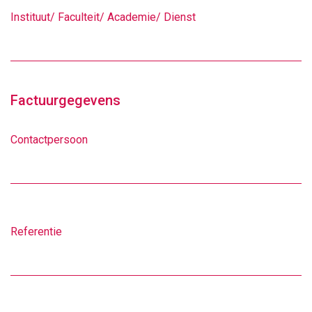
Instituut/ Faculteit/ Academie/ Dienst
Factuurgegevens
Contactpersoon
Referentie