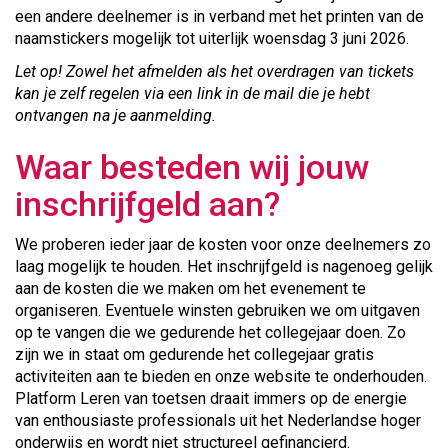
een andere deelnemer is in verband met het printen van de
naamstickers mogelijk tot uiterlijk woensdag 3 juni 2026.
Let op! Zowel het afmelden als het overdragen van tickets
kan je zelf regelen via een link in de mail die je hebt
ontvangen na je aanmelding.
Waar besteden wij jouw
inschrijfgeld aan?
We proberen ieder jaar de kosten voor onze deelnemers zo
laag mogelijk te houden. Het inschrijfgeld is nagenoeg gelijk
aan de kosten die we maken om het evenement te
organiseren. Eventuele winsten gebruiken we om uitgaven
op te vangen die we gedurende het collegejaar doen. Zo
zijn we in staat om gedurende het collegejaar gratis
activiteiten aan te bieden en onze website te onderhouden.
Platform Leren van toetsen draait immers op de energie
van enthousiaste professionals uit het Nederlandse hoger
onderwijs en wordt niet structureel gefinancierd.