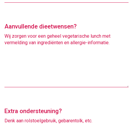
Aanvullende dieetwensen?
Wij zorgen voor een geheel vegetarische lunch met
vermelding van ingrediënten en allergie-informatie.
Extra ondersteuning?
Denk aan rolstoelgebruik, gebarentolk, etc.