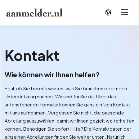
Kontakt
Wie können wir Ihnen helfen?
Egal, ob Sie bereits wissen, was Sie brauchen oder noch
Unterstützung suchen: Wir sind für Sie da. Über das
untenstehende Formular können Sie ganz einfach Kontakt
mit uns aufnehmen. Vergessen Sie nicht, die passende
Abteilung auszuwählen, damit wir Ihnen gezielt weiterhelfen
können. Benötigen Sie sofort Hilfe? Die Kontaktdaten der
einzelnen Abteilungen finden Sie weiter unten. Natürlich