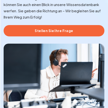
können Sie auch einen Blick in unsere Wissensdatenbank
werfen. Sie geben die Richtung an – Wir begleiten Sie auf
Ihrem Weg zum Erfolg!
Stellen Sie Ihre Frage