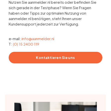
Nutzen Sie aanmelder.nl bereits oder befinden Sie
sich gerade in der Testphase? Wenn Sie Fragen
haben oder Tipps zur optimalen Nutzung von
aanmelder.nl benötigen, steht Ihnen unser
Kundensupport jederzeit zur Verfügung.
e-mail:
info@aanmelder.nl
T:
(0) 15 2400 119
Kontaktieren Sie uns