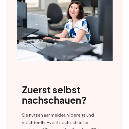
Zuerst selbst
nachschauen?
Sie nutzen aanmelder.nl bereits und
möchten Ihr Event noch schneller