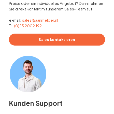
Preise oder ein individuelles Angebot? Dann nehmen
Sie direkt Kontakt mit unserem Sales-Team auf.
e-mail:
sales@aanmelder.nl
T:
(0) 15 2002 192
Sales kontaktieren
Kunden Support