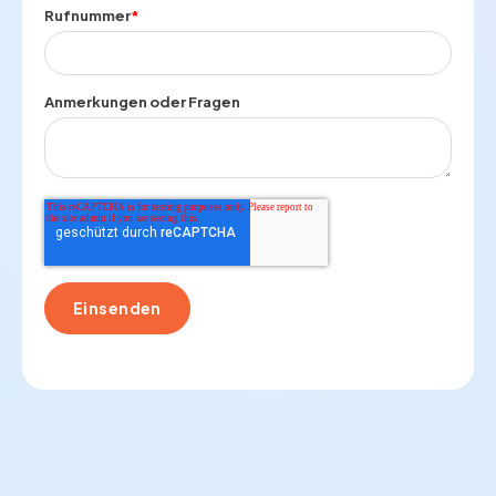
Rufnummer
*
Anmerkungen oder Fragen