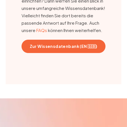
einrichten? Dann werfen Sie einen Blick in
unsere umfangreiche Wissensdatenbank!
Vielleicht finden Sie dort bereits die
passende Antwort auf Ihre Frage. Auch
unsere
FAQs
können Ihnen weiterhelfen.
Zur Wissensdatenbank (EN 🇬🇧)