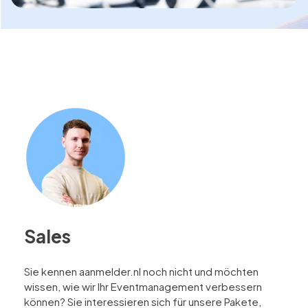
Sales
Sie kennen aanmelder.nl noch nicht und möchten
wissen, wie wir Ihr Eventmanagement verbessern
können? Sie interessieren sich für unsere Pakete,