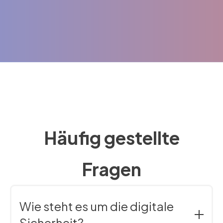
Häufig gestellte
Fragen
Wie steht es um die digitale
Sicherheit?