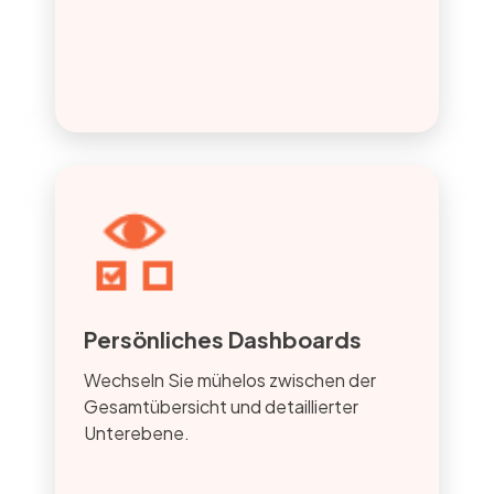
Persönliches Dashboards
Wechseln Sie mühelos zwischen der
Gesamtübersicht und detaillierter
Unterebene.