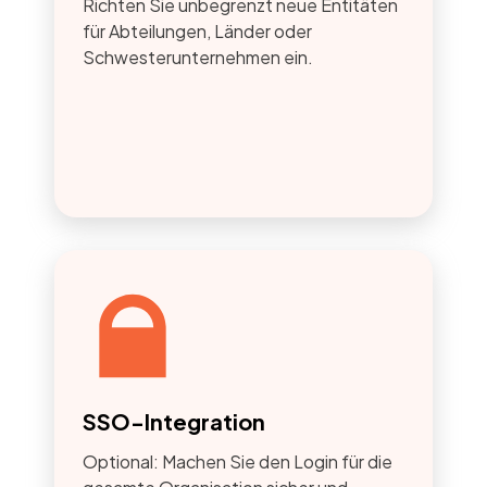
Richten Sie unbegrenzt neue Entitäten
für Abteilungen, Länder oder
Schwesterunternehmen ein.
SSO-Integration
Optional: Machen Sie den Login für die