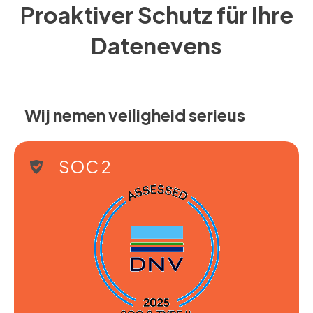
Proaktiver Schutz für Ihre
Datenevens
Wij nemen veiligheid serieus
SOC 2