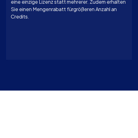
eine einzige Lizenz statt mehrerer. Zudem erhalten
Sie einen Mengenrabatt fürgrößeren Anzahl an
Credits.