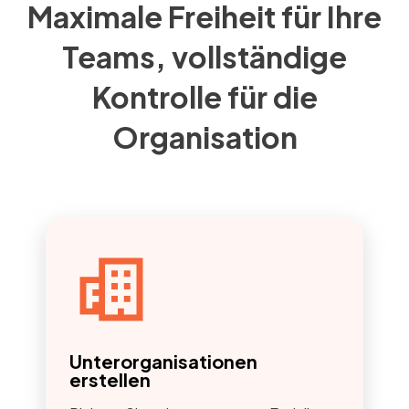
Maximale Freiheit für Ihre
Teams, vollständige
Kontrolle für die
Organisation
Unterorganisationen
erstellen