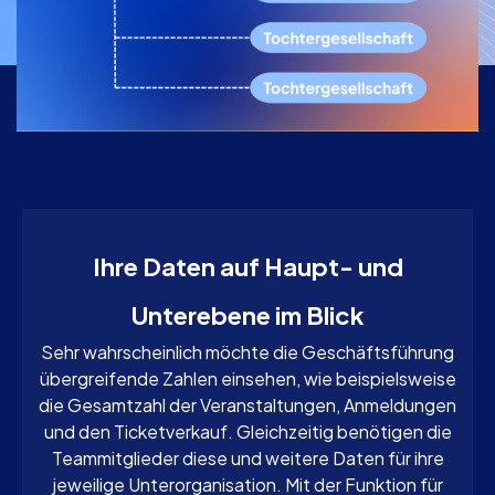
Ihre Daten auf Haupt- und
Unterebene im Blick
Sehr wahrscheinlich möchte die Geschäftsführung
übergreifende Zahlen einsehen, wie beispielsweise
die Gesamtzahl der Veranstaltungen, Anmeldungen
und den Ticketverkauf. Gleichzeitig benötigen die
Teammitglieder diese und weitere Daten für ihre
jeweilige Unterorganisation. Mit der Funktion für