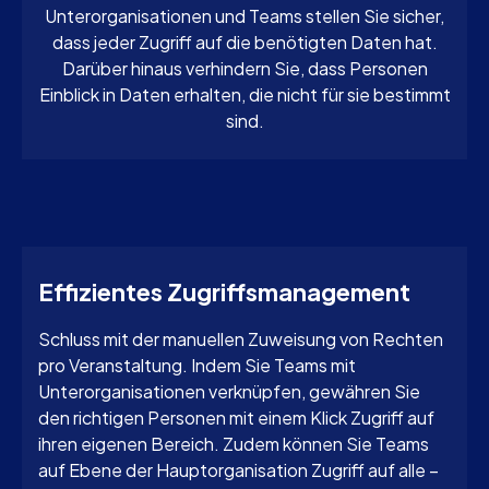
Unterorganisationen und Teams stellen Sie sicher,
dass jeder Zugriff auf die benötigten Daten hat.
Darüber hinaus verhindern Sie, dass Personen
Einblick in Daten erhalten, die nicht für sie bestimmt
sind.
Effizientes Zugriffsmanagement
Schluss mit der manuellen Zuweisung von Rechten
pro Veranstaltung. Indem Sie Teams mit
Unterorganisationen verknüpfen, gewähren Sie
den richtigen Personen mit einem Klick Zugriff auf
ihren eigenen Bereich. Zudem können Sie Teams
auf Ebene der Hauptorganisation Zugriff auf alle –