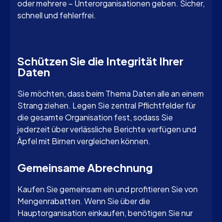
oder mehrere – Unterorganisationen geben. Sicher,
schnell und fehlerfrei.
Schützen Sie die Integrität Ihrer
Daten
Sie möchten, dass beim Thema Daten alle an einem
Strang ziehen. Legen Sie zentral Pflichtfelder für
die gesamte Organisation fest, sodass Sie
jederzeit über verlässliche Berichte verfügen und
Äpfel mit Birnen vergleichen können.
Gemeinsame Abrechnung
Kaufen Sie gemeinsam ein und profitieren Sie von
Mengenrabatten. Wenn Sie über die
Hauptorganisation einkaufen, benötigen Sie nur