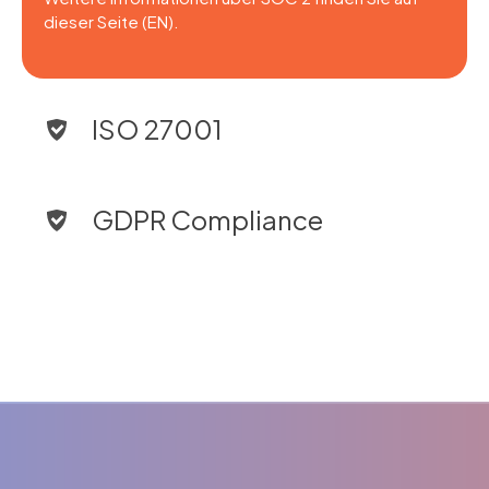
dieser Seite (EN).
ISO 27001
GDPR Compliance