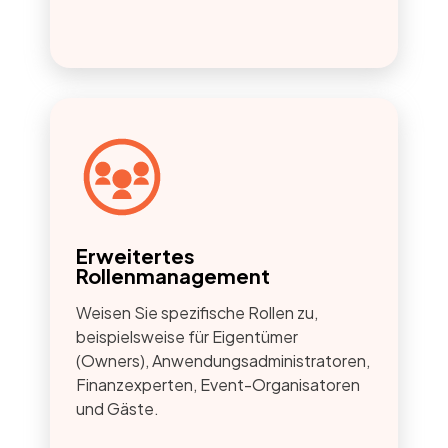
Erweitertes
Rollenmanagement
Weisen Sie spezifische Rollen zu,
beispielsweise für Eigentümer
(Owners), Anwendungsadministratoren,
Finanzexperten, Event-Organisatoren
und Gäste.