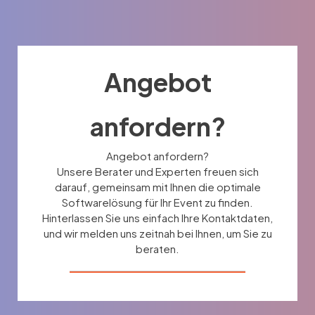
Angebot
anfordern?
Angebot anfordern?
Unsere Berater und Experten freuen sich
darauf, gemeinsam mit Ihnen die optimale
Softwarelösung für Ihr Event zu finden.
Hinterlassen Sie uns einfach Ihre Kontaktdaten,
und wir melden uns zeitnah bei Ihnen, um Sie zu
beraten.