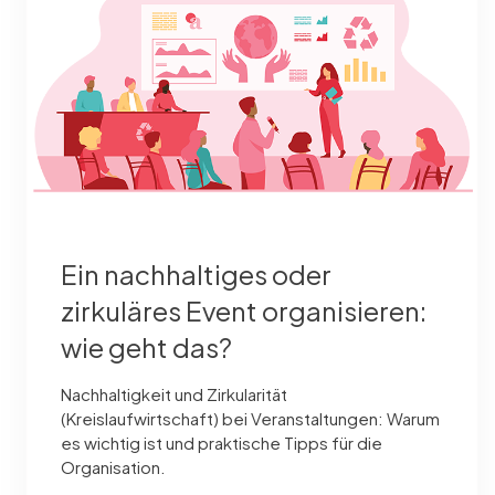
Ein nachhaltiges oder
zirkuläres Event organisieren:
wie geht das?
Nachhaltigkeit und Zirkularität
(Kreislaufwirtschaft) bei Veranstaltungen: Warum
es wichtig ist und praktische Tipps für die
Organisation.