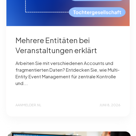
Mehrere Entitäten bei
Veranstaltungen erklärt
Arbeiten Sie mit verschiedenen Accounts und
fragmentierten Daten? Entdecken Sie, wie Multi-
Entity Event Management für zentrale Kontrolle
und...
AANMELDER.NL
JUNI 8, 2026