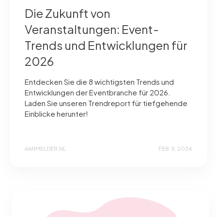
Die Zukunft von
Veranstaltungen: Event-
Trends und Entwicklungen für
2026
Entdecken Sie die 8 wichtigsten Trends und
Entwicklungen der Eventbranche für 2026.
Laden Sie unseren Trendreport für tiefgehende
Einblicke herunter!
AANMELDER.NL
FEB. 5, 2026