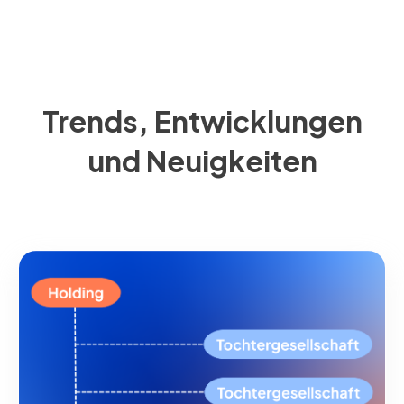
Trends, Entwicklungen
und Neuigkeiten