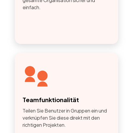
gesamte Organisation sicher und
einfach.
Teamfunktionalität
Teilen Sie Benutzer in Gruppen ein und
verknüpfen Sie diese direkt mit den
richtigen Projekten.