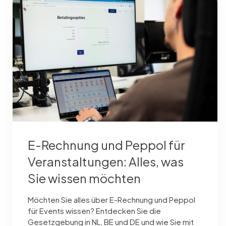
E-Rechnung und Peppol für
Veranstaltungen: Alles, was
Sie wissen möchten
Möchten Sie alles über E-Rechnung und Peppol
für Events wissen? Entdecken Sie die
Gesetzgebung in NL, BE und DE und wie Sie mit