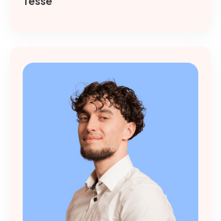
Tesse