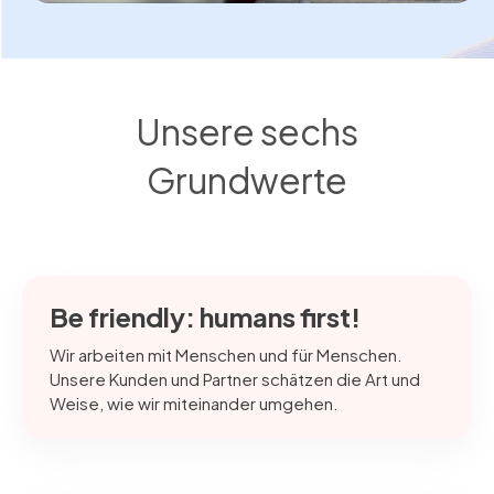
Unsere sechs
Grundwerte
Be friendly: humans first!
Wir arbeiten mit Menschen und für Menschen.
Unsere Kunden und Partner schätzen die Art und
Weise, wie wir miteinander umgehen.