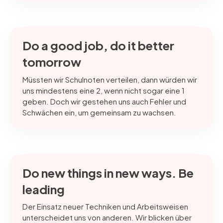
Do a good job, do it better
tomorrow
Müssten wir Schulnoten verteilen, dann würden wir
uns mindestens eine 2, wenn nicht sogar eine 1
geben. Doch wir gestehen uns auch Fehler und
Schwächen ein, um gemeinsam zu wachsen.
Do new things in new ways. Be
leading
Der Einsatz neuer Techniken und Arbeitsweisen
unterscheidet uns von anderen. Wir blicken über