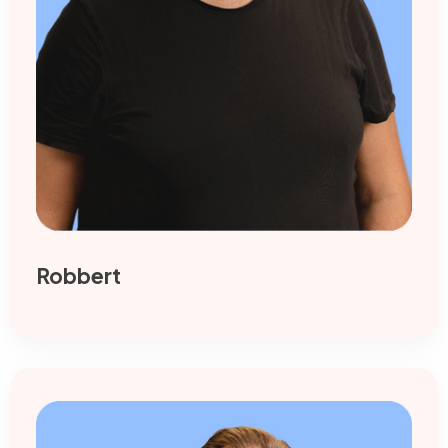
Robbert