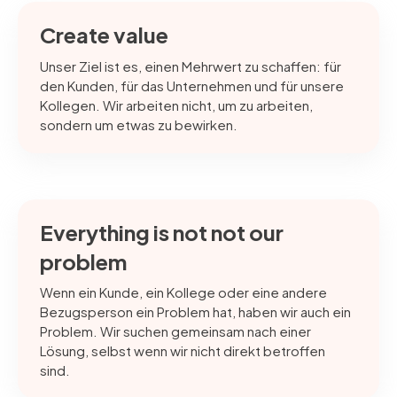
Create value
Unser Ziel ist es, einen Mehrwert zu schaffen: für
den Kunden, für das Unternehmen und für unsere
Kollegen. Wir arbeiten nicht, um zu arbeiten,
sondern um etwas zu bewirken.
Everything is not not our
problem
Wenn ein Kunde, ein Kollege oder eine andere
Bezugsperson ein Problem hat, haben wir auch ein
Problem. Wir suchen gemeinsam nach einer
Lösung, selbst wenn wir nicht direkt betroffen
sind.