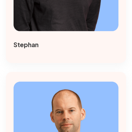
Stephan