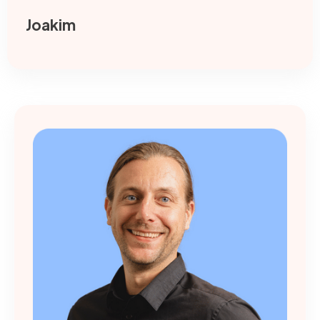
Joakim