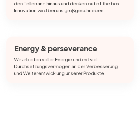
den Tellerrand hinaus und denken out of the box.
Innovation wird bei uns großgeschrieben.
Energy & perseverance
Wir arbeiten voller Energie und mit viel
Durchsetzungsvermögen an der Verbesserung
und Weiterentwicklung unserer Produkte.