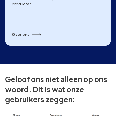
producten.
Over ons
Geloof ons niet alleen op ons
woord. Dit is wat onze
gebruikers zeggen: