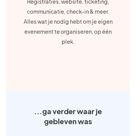
Registraties, website, ticketing,
communicatie, check-in & meer.
Alles wat je nodig hebt om je eigen
evenement te organiseren, op één
plek.
...ga verder waar je
gebleven was