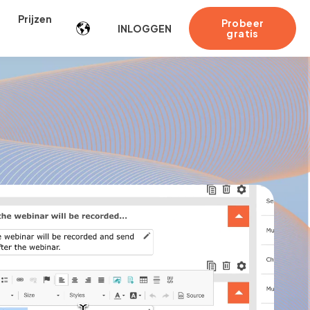
Prijzen
Probeer
INLOGGEN
gratis