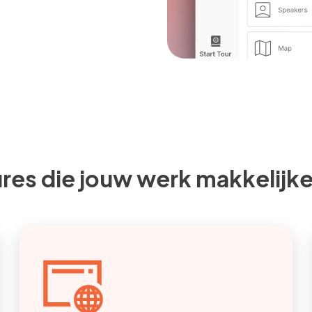
ures die jouw werk makkelijk