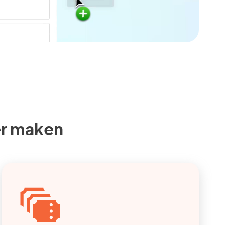
er maken