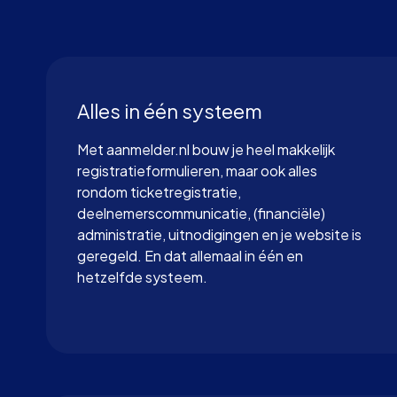
Alles in één systeem
Met aanmelder.nl bouw je heel makkelijk
registratieformulieren, maar ook alles
rondom ticketregistratie,
deelnemerscommunicatie, (financiële)
administratie, uitnodigingen en je website is
geregeld. En dat allemaal in één en
hetzelfde systeem.