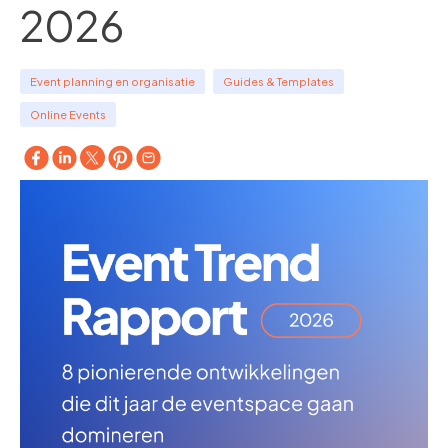
2026
Event planning en organisatie
Guides & Templates
Online Events