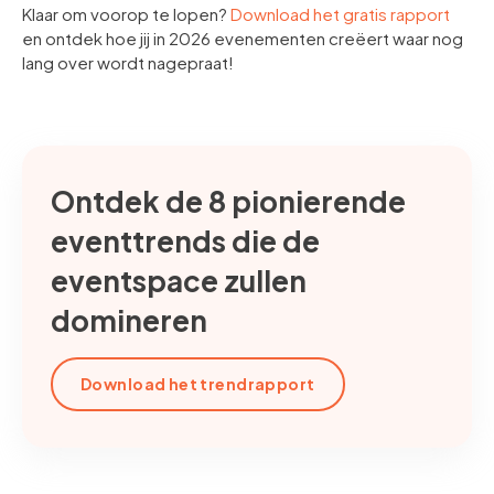
Klaar om voorop te lopen?
Download het gratis rapport
en ontdek hoe jij in 2026 evenementen creëert waar nog
lang over wordt nagepraat!
Ontdek de 8 pionierende
eventtrends die de
eventspace zullen
domineren
Download het trendrapport