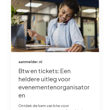
aanmelder.nl
Btw en tickets: Een
heldere uitleg voor
evenementenorganisator
en
Ontdek de kern van btw voor