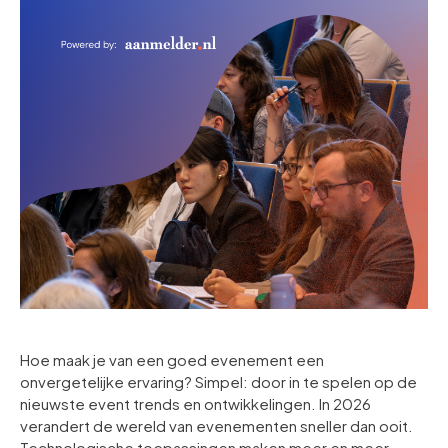
Hoe maak je van een goed evenement een
onvergetelijke ervaring? Simpel: door in te spelen op de
nieuwste event trends en ontwikkelingen. In 2026
verandert de wereld van evenementen sneller dan ooit.
Technologische toepassingen maken meer en meer