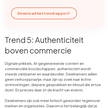
Download het trendrapport!
Trend 5: Authenticiteit
boven commercie
Digitale prikkels, AI-gegenereerde content en
commerciële boodschappen: authenticiteit wordt
steeds zeldzamer en waardevoller. Deelnemers willen
geen verkooppraatje, maar zijn op zoek naar échte
ontmoetingen, diepere gesprekken en inhoud die ertoe
doet. En precies daar zit de kracht van events.
Deelnemers zijn ook meer kritisch geworden tegenover
merken en organisaties. Daarom is het belangrijk dat je