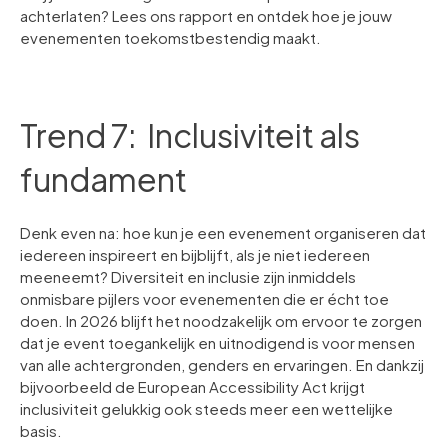
achterlaten? Lees ons rapport en ontdek hoe je jouw
evenementen toekomstbestendig maakt.
Trend 7: Inclusiviteit als
fundament
Denk even na: hoe kun je een evenement organiseren dat
iedereen inspireert en bijblijft, als je niet iedereen
meeneemt? Diversiteit en inclusie zijn inmiddels
onmisbare pijlers voor evenementen die er écht toe
doen. In 2026 blijft het noodzakelijk om ervoor te zorgen
dat je event toegankelijk en uitnodigend is voor mensen
van alle achtergronden, genders en ervaringen. En dankzij
bijvoorbeeld de European Accessibility Act krijgt
inclusiviteit gelukkig ook steeds meer een wettelijke
basis.