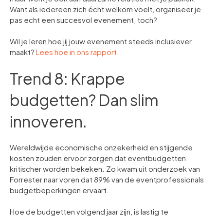
Want als iedereen zich écht welkom voelt, organiseer je
pas echt een succesvol evenement, toch?
Wil je leren hoe jij jouw evenement steeds inclusiever
maakt?
Lees hoe in ons rapport.
Trend 8: Krappe
budgetten? Dan slim
innoveren.
Wereldwijde economische onzekerheid en stijgende
kosten zouden ervoor zorgen dat eventbudgetten
kritischer worden bekeken. Zo kwam uit onderzoek van
Forrester naar voren dat 89% van de eventprofessionals
budgetbeperkingen ervaart.
Hoe de budgetten volgend jaar zijn, is lastig te