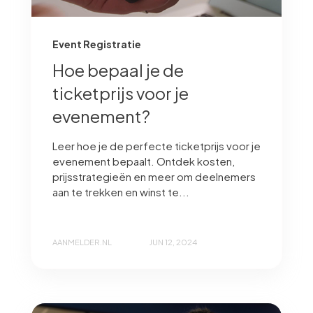
Event Registratie
Hoe bepaal je de
ticketprijs voor je
evenement?
Leer hoe je de perfecte ticketprijs voor je
evenement bepaalt. Ontdek kosten,
prijsstrategieën en meer om deelnemers
aan te trekken en winst te...
AANMELDER.NL
JUN 12, 2024