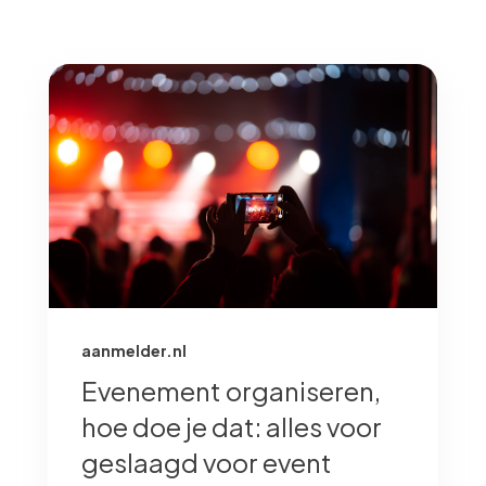
aanmelder.nl
Evenement organiseren,
hoe doe je dat: alles voor
geslaagd voor event