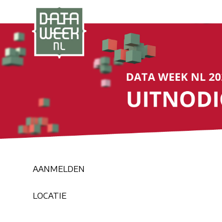
AANMELDEN
LOCATIE