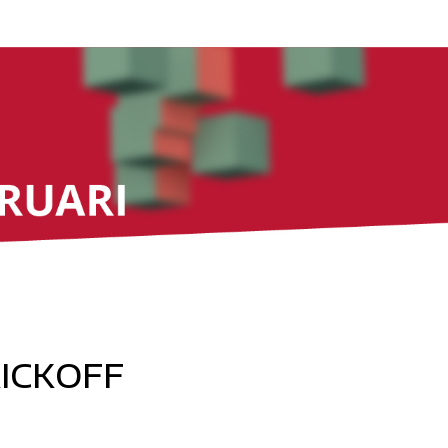
KICKOFF