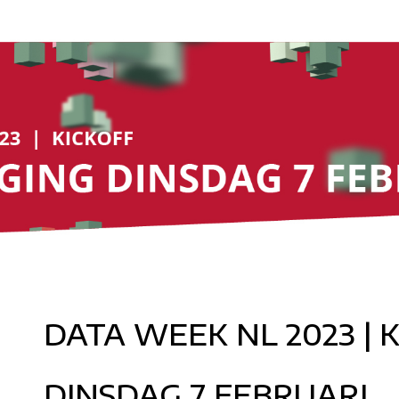
DATA WEEK NL 2023 | 
DINSDAG 7 FEBRUARI