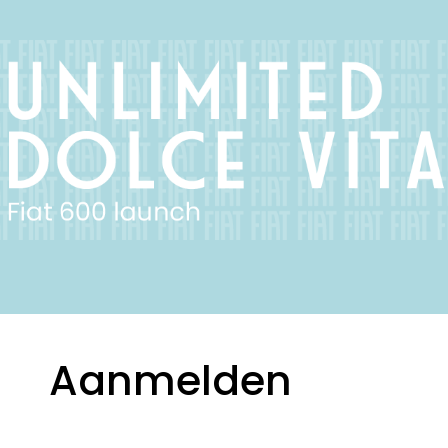
Aanmelden