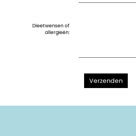
Dieetwensen of
allergieën:
Verzenden