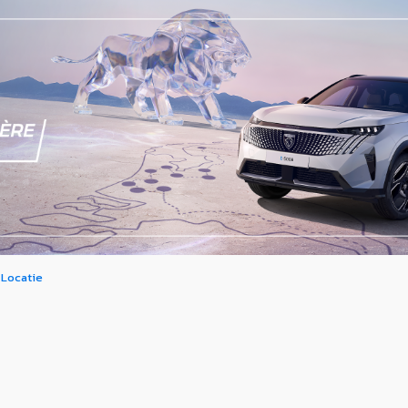
Locatie