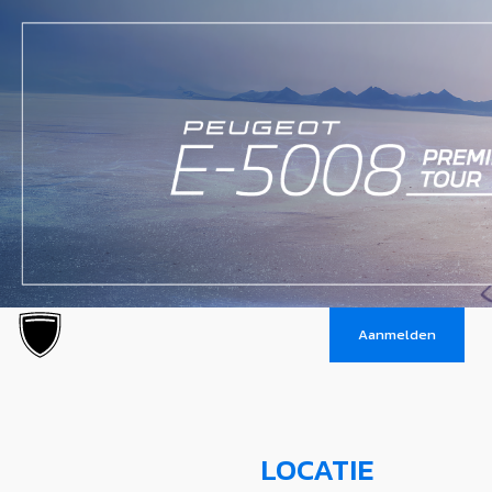
Aanmelden
LOCATIE