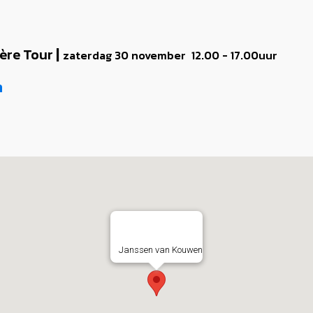
|
ère Tour
zaterdag 30 november 12.00 - 17.00uur
n
Janssen van Kouwen