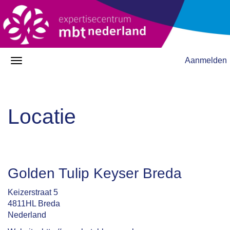
Aanmelden
Locatie
Golden Tulip Keyser Breda
Keizerstraat 5
4811HL Breda
Nederland