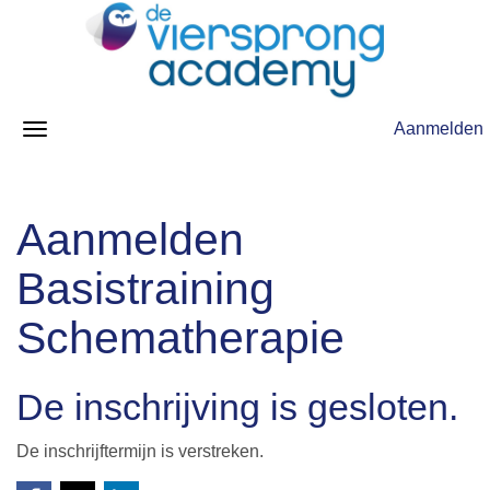
Aanmelden
Aanmelden
Basistraining
Schematherapie
De inschrijving is gesloten.
De inschrijftermijn is verstreken.