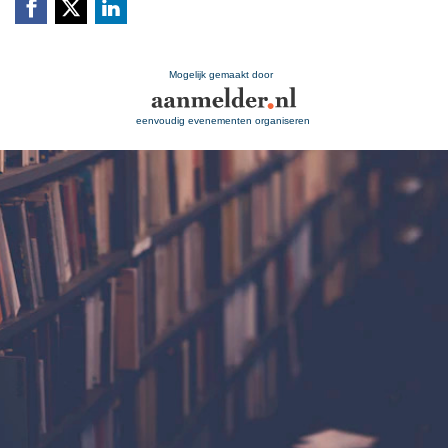
Mogelijk gemaakt door
eenvoudig evenementen organiseren