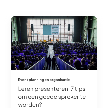
Event planning en organisatie
Leren presenteren: 7 tips
om een goede spreker te
worden?