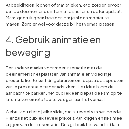
Afbeeldingen, iconen of statistieken, etc zorgen ervoor
dat de deelnemer de informatie sneller en beter opslaat.
Maar, gebruik geen beelden om je slides mooier te
maken. Zorg er wel voor dat ze blij het verhaal passen.
4. Gebruik animatie en
beweging
Een andere manier voor meer interactie met de
deelnemer is het plaatsen van animatie en video in je
presentatie. Je kunt dit gebruiken om bepaalde aspecten
van je presentatie te benadrukken. Het idee is om de
aandacht te pakken, het publiek een bepaalde kant op te
laten kijken en iets toe te voegen aan het verhaal.
Gebruik dit niet bij elke slide, dat is teveel van het goede.
Hier zal het publiek teveel prikkels van krijgen en niks mee
krijgen van de presentatie. Dus gebruik het waar het kan.