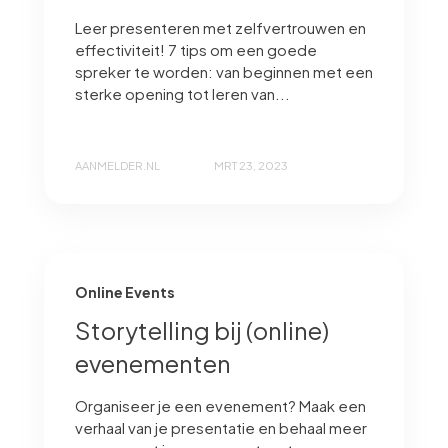
Leer presenteren met zelfvertrouwen en
effectiviteit! 7 tips om een goede
spreker te worden: van beginnen met een
sterke opening tot leren van...
AANMELDER.NL
MRT 23, 2023
Online Events
Storytelling bij (online)
evenementen
Organiseer je een evenement? Maak een
verhaal van je presentatie en behaal meer