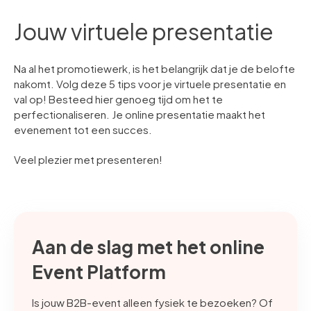
Jouw virtuele presentatie
Na al het promotiewerk, is het belangrijk dat je de belofte
nakomt. Volg deze 5 tips voor je virtuele presentatie en
val op! Besteed hier genoeg tijd om het te
perfectionaliseren. Je online presentatie maakt het
evenement tot een succes.
Veel plezier met presenteren!
Aan de slag met het online
Event Platform
Is jouw B2B-event alleen fysiek te bezoeken? Of