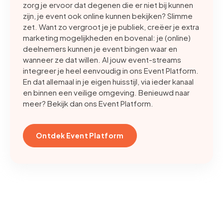
zorg je ervoor dat degenen die er niet bij kunnen
zijn, je event ook online kunnen bekijken? Slimme
zet. Want zo vergroot je je publiek, creëer je extra
marketing mogelijkheden en bovenal: je (online)
deelnemers kunnen je event bingen waar en
wanneer ze dat willen. Al jouw event-streams
integreer je heel eenvoudig in ons Event Platform.
En dat allemaal in je eigen huisstijl, via ieder kanaal
en binnen een veilige omgeving. Benieuwd naar
meer? Bekijk dan ons Event Platform.
Ontdek Event Platform