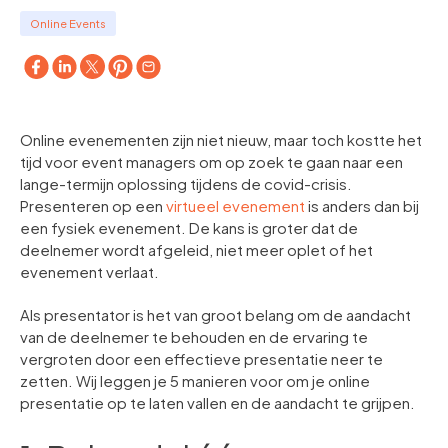
Online Events
Online evenementen zijn niet nieuw, maar toch kostte het
tijd voor event managers om op zoek te gaan naar een
lange-termijn oplossing tijdens de covid-crisis.
Presenteren op een
virtueel evenement
is anders dan bij
een fysiek evenement. De kans is groter dat de
deelnemer wordt afgeleid, niet meer oplet of het
evenement verlaat.
Als presentator is het van groot belang om de aandacht
van de deelnemer te behouden en de ervaring te
vergroten door een effectieve presentatie neer te
zetten. Wij leggen je 5 manieren voor om je online
presentatie op te laten vallen en de aandacht te grijpen.