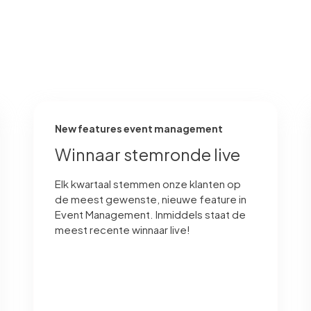
New features event management
Winnaar stemronde live
Elk kwartaal stemmen onze klanten op
de meest gewenste, nieuwe feature in
Event Management. Inmiddels staat de
meest recente winnaar live!