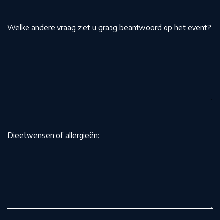
Welke andere vraag ziet u graag beantwoord op het event?
Dieetwensen of allergieën: