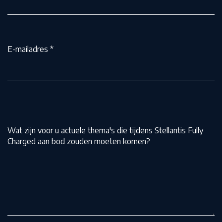
E-mailadres
*
Wat zijn voor u actuele thema's die tijdens Stellantis Fully
Charged aan bod zouden moeten komen?