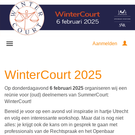
Aanmelden
WinterCourt 2025
Op donderdagavond
6 februari 2025
organiseren wij een
reünie voor (oud) deelnemers van SummerCourt:
WinterCourt!
Bereid je voor op een avond vol inspiratie in hartje Utrecht
en volg een interessante workshop. Maar dat is nog niet
alles: je krijgt ook de kans om in gesprek te gaan met
professionals van de Rechtspraak en het Openbaar