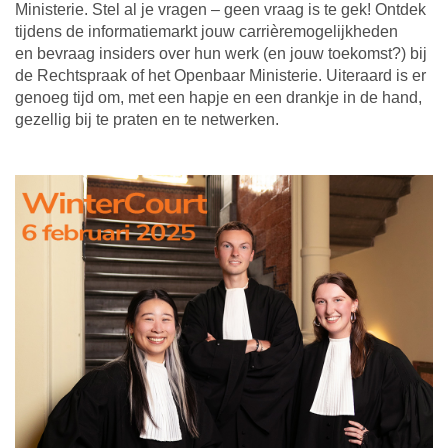
Ministerie. Stel al je vragen – geen vraag is te gek! Ontdek
tijdens de informatiemarkt jouw carrièremogelijkheden
en bevraag insiders over hun werk (en jouw toekomst?) bij
de Rechtspraak of het Openbaar Ministerie. Uiteraard is er
genoeg tijd om, met een hapje en een drankje in de hand,
gezellig bij te praten en te netwerken.