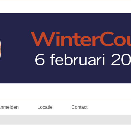
anmelden
Locatie
Contact