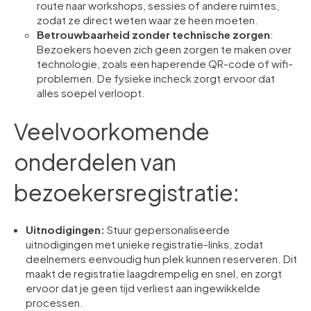
route naar workshops, sessies of andere ruimtes,
zodat ze direct weten waar ze heen moeten.
Betrouwbaarheid zonder technische zorgen
:
Bezoekers hoeven zich geen zorgen te maken over
technologie, zoals een haperende QR-code of wifi-
problemen. De fysieke incheck zorgt ervoor dat
alles soepel verloopt.
Veelvoorkomende
onderdelen van
bezoekersregistratie:
Uitnodigingen:
Stuur gepersonaliseerde
uitnodigingen met unieke registratie-links, zodat
deelnemers eenvoudig hun plek kunnen reserveren. Dit
maakt de registratie laagdrempelig en snel, en zorgt
ervoor dat je geen tijd verliest aan ingewikkelde
processen.