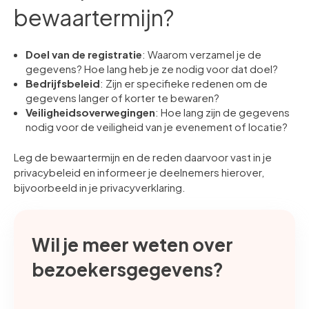
bewaartermijn?
Doel van de registratie
: Waarom verzamel je de
gegevens? Hoe lang heb je ze nodig voor dat doel?
Bedrijfsbeleid
: Zijn er specifieke redenen om de
gegevens langer of korter te bewaren?
Veiligheidsoverwegingen
: Hoe lang zijn de gegevens
nodig voor de veiligheid van je evenement of locatie?
Leg de bewaartermijn en de reden daarvoor vast in je
privacybeleid en informeer je deelnemers hierover,
bijvoorbeeld in je privacyverklaring.
Wil je meer weten over
bezoekersgegevens?