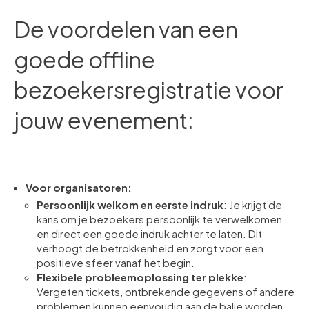
De voordelen van een
goede offline
bezoekersregistratie voor
jouw evenement:
Voor organisatoren:
Persoonlijk welkom en eerste indruk
: Je krijgt de
kans om je bezoekers persoonlijk te verwelkomen
en direct een goede indruk achter te laten. Dit
verhoogt de betrokkenheid en zorgt voor een
positieve sfeer vanaf het begin.
Flexibele probleemoplossing ter plekke
:
Vergeten tickets, ontbrekende gegevens of andere
problemen kunnen eenvoudig aan de balie worden