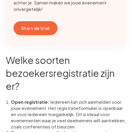
achter je. Samen maken we jouw evenement
onvergetelijk!
Start de trial
Welke soorten
bezoekersregistratie zijn
er?
Open registratie:
Iedereen kan zich aanmelden voor
jouw evenement. Het registratieformulier is openbaar
en voor iedereen toegankelijk. Dit is ideaal voor
evenementen waar je veel deelnemers wilt aantrekken,
zoals conferenties of beurzen.