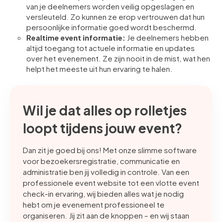
van je deelnemers worden veilig opgeslagen en
versleuteld. Zo kunnen ze erop vertrouwen dat hun
persoonlijke informatie goed wordt beschermd.
Realtime event informatie:
Je deelnemers hebben
altijd toegang tot actuele informatie en updates
over het evenement. Ze zijn nooit in de mist, wat hen
helpt het meeste uit hun ervaring te halen.
Wil je dat alles op rolletjes
loopt tijdens jouw event?
Dan zit je goed bij ons! Met onze slimme software
voor bezoekersregistratie, communicatie en
administratie ben jij volledig in controle. Van een
professionele event website tot een vlotte event
check-in ervaring, wij bieden alles wat je nodig
hebt om je evenement professioneel te
organiseren. Jij zit aan de knoppen – en wij staan