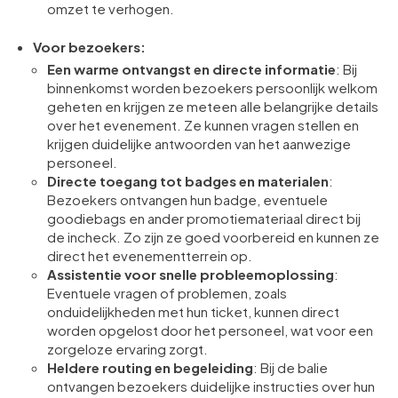
omzet te verhogen.
Voor bezoekers:
Een warme ontvangst en directe informatie
: Bij
binnenkomst worden bezoekers persoonlijk welkom
geheten en krijgen ze meteen alle belangrijke details
over het evenement. Ze kunnen vragen stellen en
krijgen duidelijke antwoorden van het aanwezige
personeel.
Directe toegang tot badges en materialen
:
Bezoekers ontvangen hun badge, eventuele
goodiebags en ander promotiemateriaal direct bij
de incheck. Zo zijn ze goed voorbereid en kunnen ze
direct het evenementterrein op.
Assistentie voor snelle probleemoplossing
:
Eventuele vragen of problemen, zoals
onduidelijkheden met hun ticket, kunnen direct
worden opgelost door het personeel, wat voor een
zorgeloze ervaring zorgt.
Heldere routing en begeleiding
: Bij de balie
ontvangen bezoekers duidelijke instructies over hun