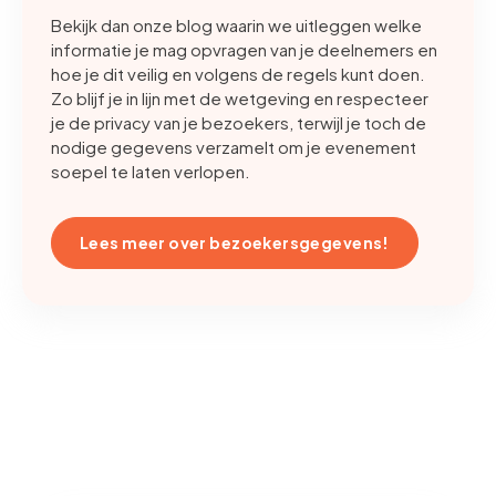
Bekijk dan onze blog waarin we uitleggen welke
informatie je mag opvragen van je deelnemers en
hoe je dit veilig en volgens de regels kunt doen.
Zo blijf je in lijn met de wetgeving en respecteer
je de privacy van je bezoekers, terwijl je toch de
nodige gegevens verzamelt om je evenement
soepel te laten verlopen.
Lees meer over bezoekersgegevens!