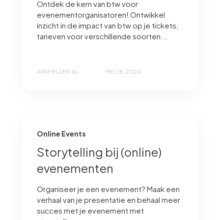
Ontdek de kern van btw voor
evenementorganisatoren! Ontwikkel
inzicht in de impact van btw op je tickets,
tarieven voor verschillende soorten...
AANMELDER.NL
MEI 28, 2024
Online Events
Storytelling bij (online)
evenementen
Organiseer je een evenement? Maak een
verhaal van je presentatie en behaal meer
succes met je evenement met