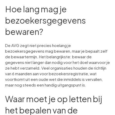
Hoe lang mag je
bezoekersgegevens
bewaren?
De AVG zegt niet precies hoelang je
bezoekersgegevens mag bewaren, maar je bepaalt zelf
de bewaartermijn. Het belangrijkste: bewaar de
gegevens niet langer dan nodig voor het doel waarvoor je
ze hebt verzameld. Veel organisaties houden de richtlijn
van 6 maanden aan voor bezoekersregistratie, wat
voortkomt uit een oude wet die inmiddels is vervallen,
maar nog steeds een handig uitgangspunt is.
Waar moet je op letten bij
het bepalen van de