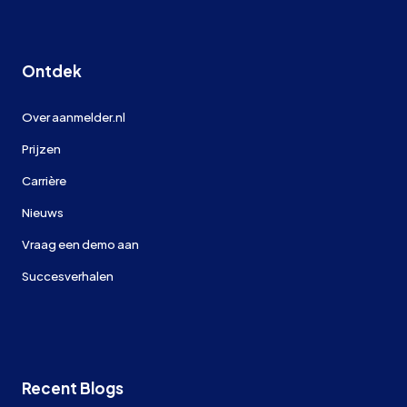
Ontdek
Over aanmelder.nl
Prijzen
Carrière
Nieuws
Vraag een demo aan
Succesverhalen
Recent Blogs