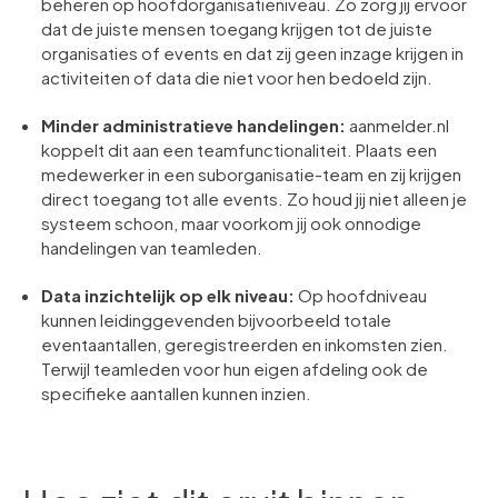
beheren op hoofdorganisatieniveau. Zo zorg jij ervoor
dat de juiste mensen toegang krijgen tot de juiste
organisaties of events en dat zij geen inzage krijgen in
activiteiten of data die niet voor hen bedoeld zijn.
Minder administratieve handelingen:
aanmelder.nl
koppelt dit aan een teamfunctionaliteit. Plaats een
medewerker in een suborganisatie-team en zij krijgen
direct toegang tot alle events. Zo houd jij niet alleen je
systeem schoon, maar voorkom jij ook onnodige
handelingen van teamleden.
Data inzichtelijk op elk niveau:
Op hoofdniveau
kunnen leidinggevenden bijvoorbeeld totale
eventaantallen, geregistreerden en inkomsten zien.
Terwijl teamleden voor hun eigen afdeling ook de
specifieke aantallen kunnen inzien.