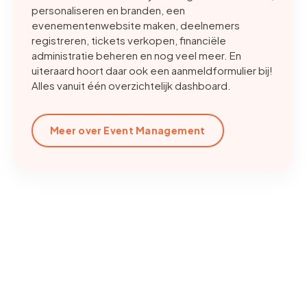
personaliseren en branden, een
evenementenwebsite maken, deelnemers
registreren, tickets verkopen, financiële
administratie beheren en nog veel meer. En
uiteraard hoort daar ook een aanmeldformulier bij!
Alles vanuit één overzichtelijk dashboard.
Meer over Event Management