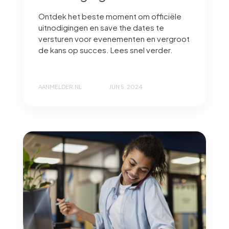
Ontdek het beste moment om officiële
uitnodigingen en save the dates te
versturen voor evenementen en vergroot
de kans op succes. Lees snel verder.
AANMELDER.NL
JUN 5, 2024