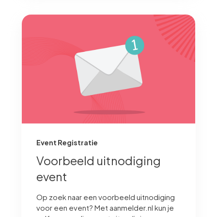
Event Registratie
Voorbeeld uitnodiging
event
Op zoek naar een voorbeeld uitnodiging
voor een event? Met aanmelder.nl kun je