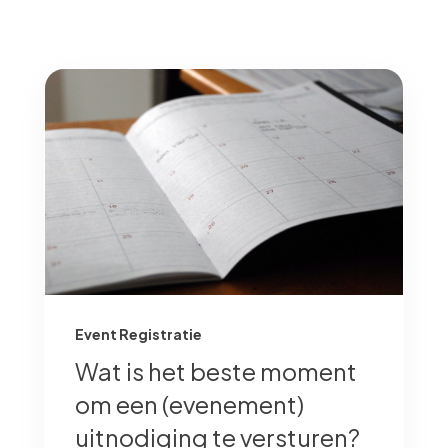
Event Registratie
Wat is het beste moment
om een (evenement)
uitnodiging te versturen?