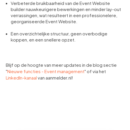
Verbeterde bruikbaarheid van de Event Website
builder nauwkeurigere bewerkingen en minder lay-out
verrassingen, wat resulteert in een professionelere,
georganiseerde Event Website.
Een overzichtelijke structuur, geen overbodige
koppen, en een snellere opzet.
Blijf op de hoogte van meer updates in de blog sectie
"
Nieuwe functies - Event management
" of via het
LinkedIn-kanaal
van aanmelder.nl!