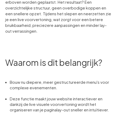
erboven worden geplaatst. Het resultaat? Een
overzichtelijke structuur, geen overbodige koppen en
een snellere opzet. Tijdens het slepen en neerzetten zie
je een live voorvertoning, wat zorgt voor een betere
bruikbaarheid, preciezere aanpassingen en minder lay-
out verrassingen.
Waarom is dit belangrijk?
Bouw nu diepere, meer gestructureerde menu's voor
complexe evenementen.
Deze functie maakt jouw website interactiever en
dankzij de live visuele voorvertoning wordt het
organiseren van je paginalay-out sneller en intuïtiever.