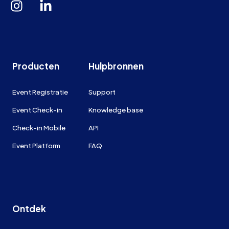
Producten
Hulpbronnen
Event Registratie
Support
Event Check-in
Knowledge base
Check-in Mobile
API
Event Platform
FAQ
Ontdek