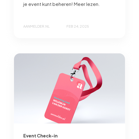
je event kunt beheren! Meer lezen.
AANMELDER.NL
FEB 24, 2025
Event Check-in