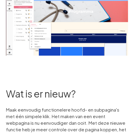
Wat is er nieuw?
Maak eenvoudig functionelere hoofd- en subpagina's
met één simpele klik. Het maken van een event
webpagina is nu eenvoudiger dan ooit. Met deze nieuwe
functie heb je meer controle over de pagina koppen, het