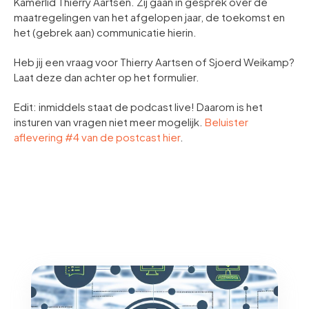
Kamerlid Thierry Aartsen. Zij gaan in gesprek over de
maatregelingen van het afgelopen jaar, de toekomst en
het (gebrek aan) communicatie hierin.
Heb jij een vraag voor Thierry Aartsen of Sjoerd Weikamp?
Laat deze dan achter op het formulier.
Edit: inmiddels staat de podcast live! Daarom is het
insturen van vragen niet meer mogelijk.
Beluister
aflevering #4 van de postcast hier
.