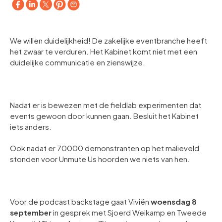
We willen duidelijkheid! De zakelijke eventbranche heeft
het zwaar te verduren. Het Kabinet komt niet met een
duidelijke communicatie en zienswijze.
Nadat er is bewezen met de fieldlab experimenten dat
events gewoon door kunnen gaan. Besluit het Kabinet
iets anders.
Ook nadat er 70000 demonstranten op het malieveld
stonden voor Unmute Us hoorden we niets van hen.
Voor de podcast backstage gaat Viviën
woensdag 8
september
in gesprek met Sjoerd Weikamp en Tweede