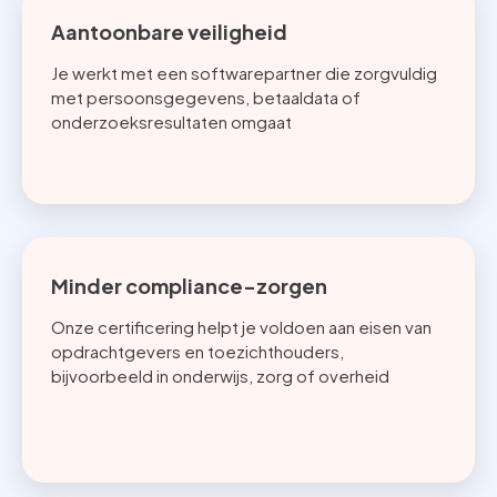
Aantoonbare veiligheid
Je werkt met een softwarepartner die zorgvuldig
met persoonsgegevens, betaaldata of
onderzoeksresultaten omgaat
Minder compliance-zorgen
Onze certificering helpt je voldoen aan eisen van
opdrachtgevers en toezichthouders,
bijvoorbeeld in onderwijs, zorg of overheid