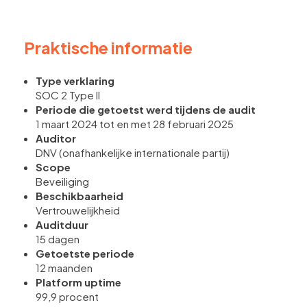
Praktische informatie
Type verklaring
SOC 2 Type II
Periode die getoetst werd tijdens de audit
1 maart 2024 tot en met 28 februari 2025
Auditor
DNV (onafhankelijke internationale partij)
Scope
Beveiliging
Beschikbaarheid
Vertrouwelijkheid
Auditduur
15 dagen
Getoetste periode
12 maanden
Platform uptime
99,9 procent