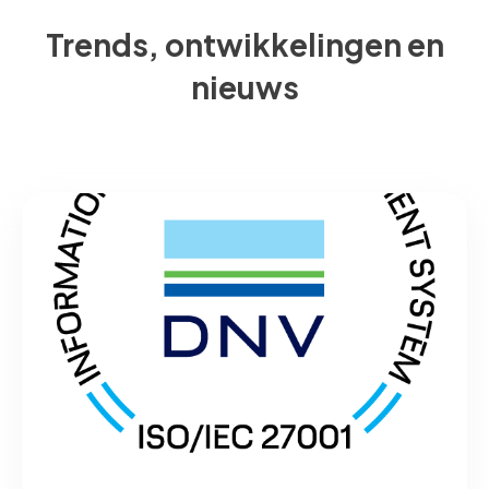
Trends, ontwikkelingen en
nieuws