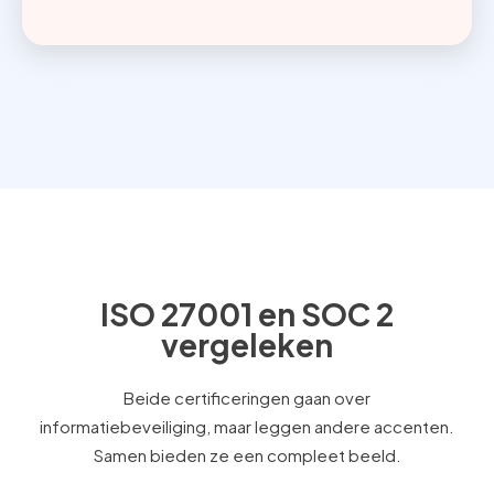
ISO 27001 en SOC 2
vergeleken
Beide certificeringen gaan over
informatiebeveiliging, maar leggen andere accenten.
Samen bieden ze een compleet beeld.