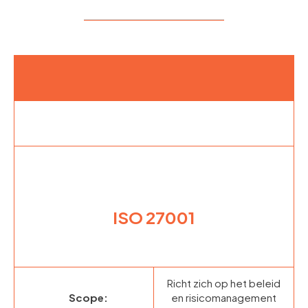
ISO 27001
Richt zich op het beleid
Scope:
en risicomanagement