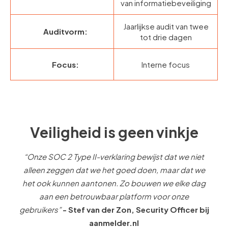
van informatiebeveiliging
Jaarlijkse audit van twee
Auditvorm:
tot drie dagen
Focus:
Interne focus
Veiligheid is geen vinkje
“Onze SOC 2 Type II-verklaring bewijst dat we niet
alleen zeggen dat we het goed doen, maar dat we
het ook kunnen aantonen. Zo bouwen we elke dag
aan een betrouwbaar platform voor onze
gebruikers”
-
Stef van der Zon, Security Officer bij
aanmelder.nl