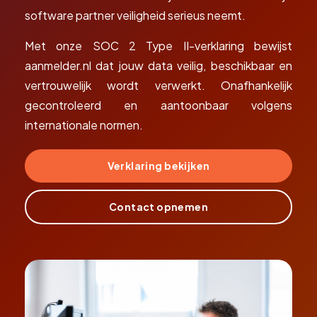
software partner veiligheid serieus neemt.
Met onze SOC 2 Type II-verklaring bewijst
aanmelder.nl dat jouw data veilig, beschikbaar en
vertrouwelijk wordt verwerkt. Onafhankelijk
gecontroleerd en aantoonbaar volgens
internationale normen.
Verklaring bekijken
Contact opnemen