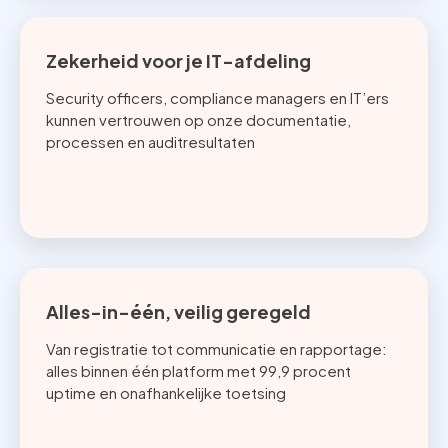
Zekerheid voor je IT-afdeling
Security officers, compliance managers en IT’ers
kunnen vertrouwen op onze documentatie,
processen en auditresultaten
Alles-in-één, veilig geregeld
Van registratie tot communicatie en rapportage:
alles binnen één platform met 99,9 procent
uptime en onafhankelijke toetsing