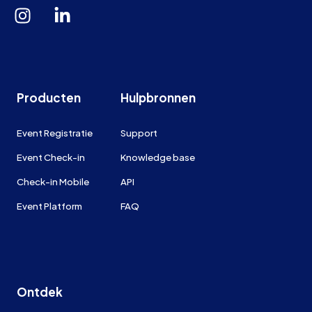
Producten
Hulpbronnen
Event Registratie
Support
Event Check-in
Knowledge base
Check-in Mobile
API
Event Platform
FAQ
Ontdek