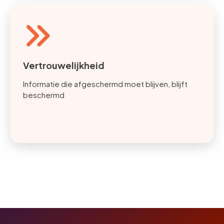
Vertrouwelijkheid
Informatie die afgeschermd moet blijven, blijft
beschermd