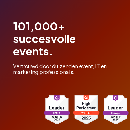
101,000+
succesvolle
events.
Vertrouwd door duizenden event, IT en
marketing professionals.