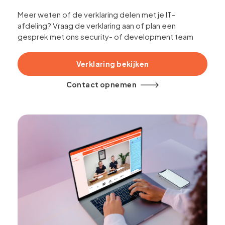
Meer weten of de verklaring delen met je IT-
afdeling? Vraag de verklaring aan of plan een
gesprek met ons security- of development team
Verklaring bekijken
Contact opnemen