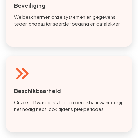
Beveiliging
We beschermen onze systemen en gegevens
tegen ongeautoriseerde toegang en datalekken
Beschikbaarheid
Onze software is stabiel en bereikbaar wanneer jij
het nodig hebt, ook tijdens piekperiodes