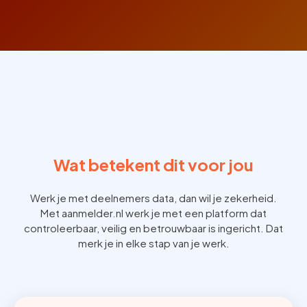
Wat betekent dit voor jou
Werk je met deelnemers data, dan wil je zekerheid.
Met aanmelder.nl werk je met een platform dat
controleerbaar, veilig en betrouwbaar is ingericht. Dat
merk je in elke stap van je werk.