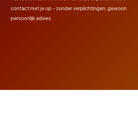
contact met je op – zonder verplichtingen, gewoon
persoonlijk advies.