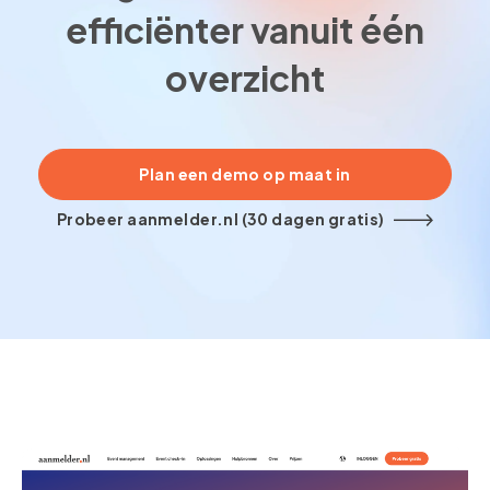
efficiënter vanuit één
overzicht
Plan een demo op maat in
Probeer aanmelder.nl (30 dagen gratis)