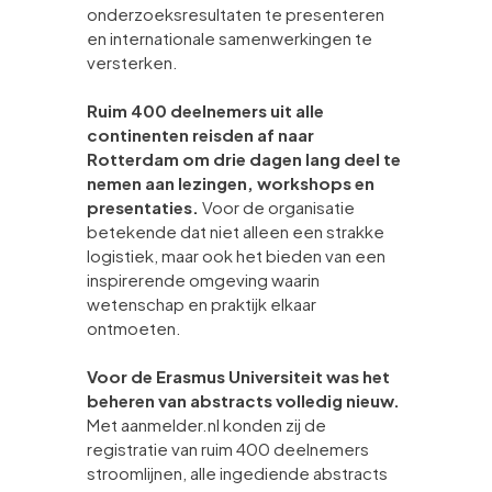
onderzoeksresultaten te presenteren
en internationale samenwerkingen te
versterken.
Ruim 400 deelnemers uit alle
continenten reisden af naar
Rotterdam om drie dagen lang deel te
nemen aan lezingen, workshops en
presentaties.
Voor de organisatie
betekende dat niet alleen een strakke
logistiek, maar ook het bieden van een
inspirerende omgeving waarin
wetenschap en praktijk elkaar
ontmoeten.
Voor de Erasmus Universiteit was het
beheren van abstracts volledig nieuw.
Met aanmelder.nl konden zij de
registratie van ruim 400 deelnemers
stroomlijnen, alle ingediende abstracts