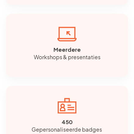
Meerdere
Workshops & presentaties
450
Gepersonaliseerde badges