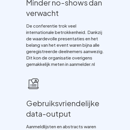
Minder no-shows dan
verwacht
De conferentie trok veel
internationale betrokkenheid. Dankzij
de waardevolle presentaties en het
belang van het event waren bijna alle
geregistreerde deelnemers aanwezig.
Dit kon de organisatie overigens
gemakkelijk meten in aanmelder.nl
Gebruiksvriendelijke
data-output
Aanmeldlijsten en abstracts waren