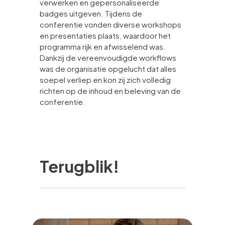
verwerken en gepersonaliseerde
badges uitgeven. Tijdens de
conferentie vonden diverse workshops
en presentaties plaats, waardoor het
programma rijk en afwisselend was.
Dankzij de vereenvoudigde workflows
was de organisatie opgelucht dat alles
soepel verliep en kon zij zich volledig
richten op de inhoud en beleving van de
conferentie.
Terugblik!