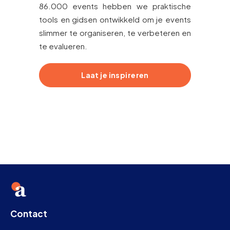
86.000 events hebben we praktische
tools en gidsen ontwikkeld om je events
slimmer te organiseren, te verbeteren en
te evalueren.
Laat je inspireren
Contact