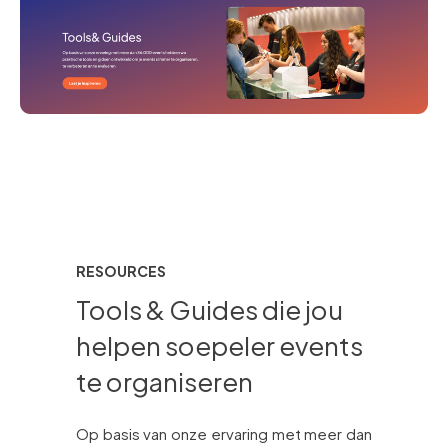
RESOURCES
Tools & Guides die jou
helpen soepeler events
te organiseren
Op basis van onze ervaring met meer dan