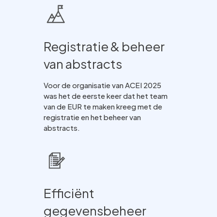
Registratie & beheer
van abstracts
Voor de organisatie van ACEI 2025
was het de eerste keer dat het team
van de EUR te maken kreeg met de
registratie en het beheer van
abstracts.
Efficiënt
gegevensbeheer