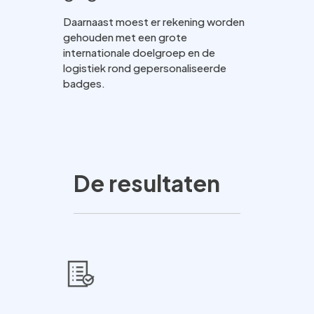
Daarnaast moest er rekening worden
gehouden met een grote
internationale doelgroep en de
logistiek rond gepersonaliseerde
badges.
De resultaten