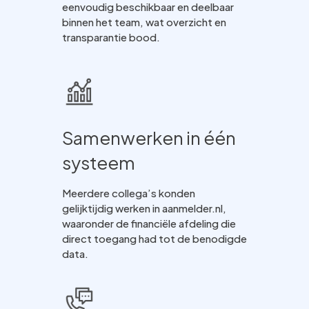
eenvoudig beschikbaar en deelbaar
binnen het team, wat overzicht en
transparantie bood.
Samenwerken in één
systeem
Meerdere collega’s konden
gelijktijdig werken in aanmelder.nl,
waaronder de financiële afdeling die
direct toegang had tot de benodigde
data.