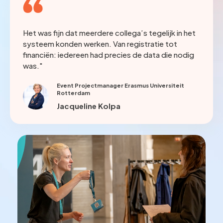
Het was fijn dat meerdere collega’s tegelijk in het
systeem konden werken. Van registratie tot
financiën: iedereen had precies de data die nodig
was."
Event Projectmanager Erasmus Universiteit
Rotterdam
Jacqueline Kolpa