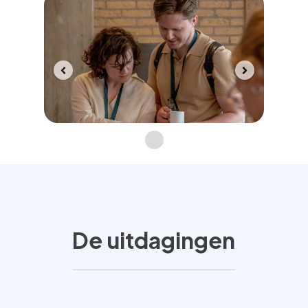
De uitdagingen