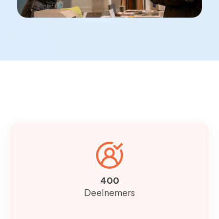
400
Deelnemers