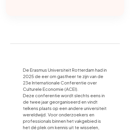
De Erasmus Universiteit Rotterdam had in
2025 de eer om gastheer te zijn van de
23e Internationale Conferentie over
Culturele Economie (ACEI).
Deze conferentie wordt slechts eens in
de twee jaar georganiseerd en vindt
telkens plaats op een andere universiteit
wereldwijd. Voor onderzoekers en
professionals binnen het vakgebied is
het dé plek om kennis uit te wisselen,