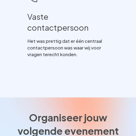
Vaste
contactpersoon
Het was prettig dat er één centraal
contactpersoon was waar wij voor
vragen terecht konden.
Organiseer jouw
volgende evenement