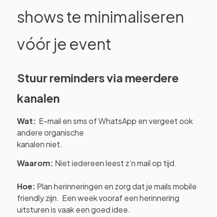
shows te minimaliseren
vóór je event
Stuur reminders via meerdere
kanalen
Wat:
E-mail en sms of WhatsApp en vergeet ook
andere organische
kanalen niet.
Waarom:
Niet iedereen leest z’n mail op tijd.
Hoe:
Plan herinneringen en zorg dat je mails mobile
friendly zijn. Een week vooraf een herinnering
uitsturen is vaak een goed idee.