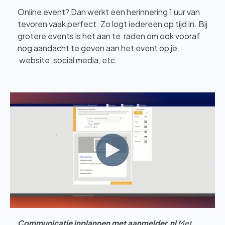
Online event? Dan werkt een herinnering 1 uur van
tevoren vaak perfect.
Zo logt iedereen op tijd in. Bij
grotere events is het aan te raden om ook vooraf
nog aandacht te geven aan het event op je
website, social media, etc.
Communicatie inplannen met aanmelder.nl
Met