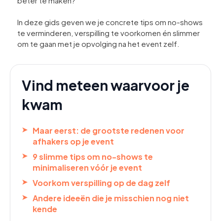
beter te maken?
In deze gids geven we je concrete tips om no-shows
te verminderen, verspilling te voorkomen én slimmer
om te gaan met je opvolging na het event zelf.
Vind meteen waarvoor je
kwam
Maar eerst: de grootste redenen voor
afhakers op je event
9 slimme tips om no-shows te
minimaliseren vóór je event
Voorkom verspilling op de dag zelf
Andere ideeën die je misschien nog niet
kende