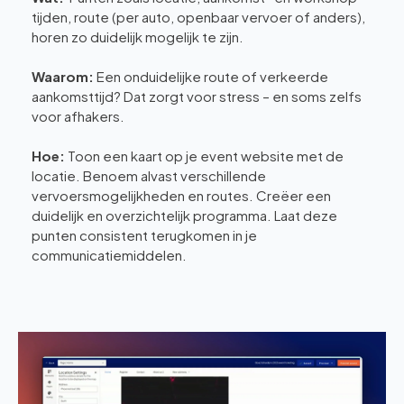
tijden, route (per auto, openbaar vervoer of anders),
horen zo duidelijk mogelijk te zijn.
Waarom:
Een onduidelijke route of verkeerde
aankomsttijd? Dat zorgt voor stress – en soms zelfs
voor afhakers.
Hoe:
Toon een kaart op je event website met de
locatie. Benoem alvast verschillende
vervoersmogelijkheden en routes. Creëer een
duidelijk en overzichtelijk programma. Laat deze
punten consistent terugkomen in je
communicatiemiddelen.