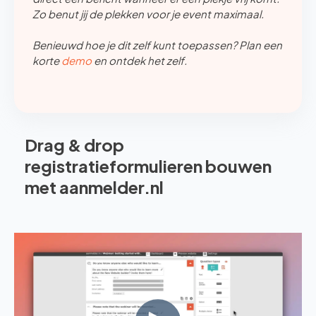
Zo benut jij de plekken voor je event maximaal.
Benieuwd hoe je dit zelf kunt toepassen? Plan een
korte
demo
en ontdek het zelf.
Drag & drop
registratieformulieren bouwen
met aanmelder.nl