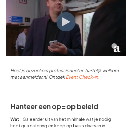
Heet je bezoekers professioneel en hartelijk welkom
met aanmelder.nl Ontdek
Event Check-in.
Hanteer een op=op beleid
Wat:
Ga eerder uit van het minimale wat je nodig
hebt qua catering en koop op basis daarvan in.