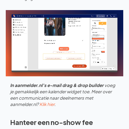
In aanmelder.nl's e-mail drag & drop builder
voeg
je gemakkelijk een kalender widget toe. Meer over
een communicatie naar deelnemers met
aanmelder.nl?
Klik hier
.
Hanteer een no-show fee