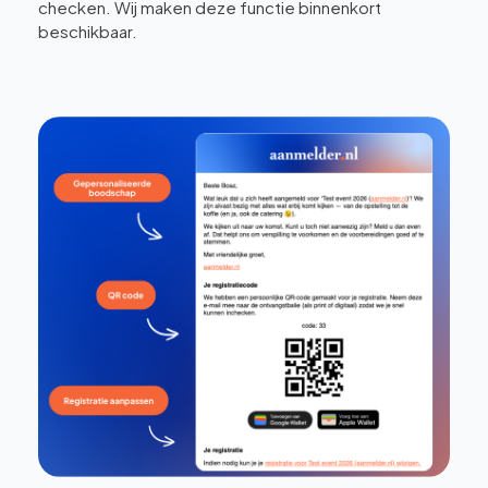
checken. Wij maken deze functie binnenkort
beschikbaar.