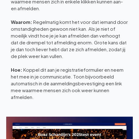
waarmee mensen zich in enkele klikken kunnen aan-
en afmelden.
Waarom:
Regelmatig komt het voor dat iemand door
omstandigheden gewoon niet kan. Als je niet of
moeilijk vindt hoe je je kan afmelden dan verhoogt
dat de drempel tot afmelding enorm. Grote kans dat
je dan toch liever hebt dat ze zich afmelden, zodat jij
de plek weer kan vullen.
Hoe:
Koppel dit aan je registratieformulier en neem
het mee in je communicatie. Toon bijvoorbeeld
automatisch in de aanmeldingsbevestiging een link
mee waarmee mensen zich ook weer kunnen
afmelden.