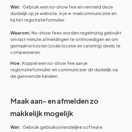
Wat:
Gebruik een no-show fee en vermeld deze
duidelijk op je website, in je e-mailcommunicatie en
bij het registratieformulier.
Waarom:
No-show fees worden regelmatig gebruikt
om last-minute afmeldingen te ontmoedigen en om
gemaakte kosten (zoals locatie en catering) deels te
compenseren.
Hoe:
Koppel een no-show fee aan je
registratieformulier en communiceer dit duidelijk via
de genoemde kanalen.
Maak aan- en afmelden zo
makkelijk mogelijk
Wat:
Gebruik gebruiksvriendelijke software