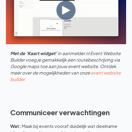
Met de 'Kaart widget'
in aanmelder.nl Event Website
Builder voeg je gemakkelijk een routebeschrijving via
Google maps toe aan jouw event website. Ontdek
meer over de mogelijkheden van onze
event website
builder.
Communiceer verwachtingen
Wat:
Maak bij events vooraf duidelijk wat deelname