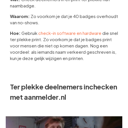
naambadge.
Waarom:
Zo voorkom je dat je 40 badges overhoudt
van no-shows.
Hoe:
Gebruik
check-in software en hardware
die snel
ter plekke print. Zo voorkom je dat je badges print
voor mensen die niet op komen dagen. Nog een
voordeel: als iemands naam verkeerd geschreven is,
kun je deze gelijk wijzigen en printen.
Ter plekke deelnemers inchecken
met aanmelder.nl