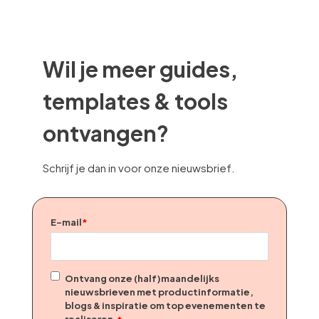
Wil je meer guides,
templates & tools
ontvangen?
Schrijf je dan in voor onze nieuwsbrief.
E-mail
*
Ontvang onze (half)maandelijks
nieuwsbrieven met productinformatie,
blogs & inspiratie om top evenementen te
realiseren.