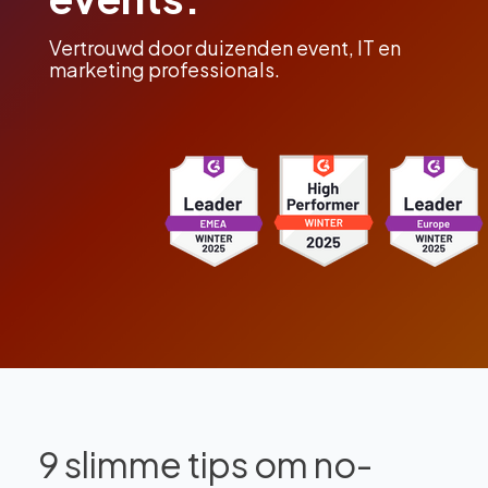
Vertrouwd door duizenden event, IT en
marketing professionals.
9 slimme tips om no-