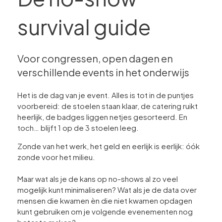
survival guide
Voor congressen, open dagen en
verschillende events in het onderwijs
Het is de dag van je event. Alles is tot in de puntjes
voorbereid: de stoelen staan klaar, de catering ruikt
heerlijk, de badges liggen netjes gesorteerd. En
toch… blijft 1 op de 3 stoelen leeg.
Zonde van het werk, het geld en eerlijk is eerlijk: óók
zonde voor het milieu.
Maar wat als je de kans op no-shows al zo veel
mogelijk kunt minimaliseren? Wat als je de data over
mensen die kwamen èn die niet kwamen opdagen
kunt gebruiken om je volgende evenementen nog