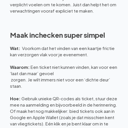
verplicht voelen om te komen. Juist dan helpt het om
verwachtingen vooraf expliciet te maken.
Maak inchecken super simpel
Wat:
Voorkom dat het vinden van een kaartje frictie
kan verzorgen vlak voor je evenement.
Waarom:
Een ticket niet kunnen vinden, kan voor een
‘laat dan maar’ gevoel
zorgen. Je wilt immers niet voor een ‘dichte deur’
staan.
Hoe:
Gebruik unieke QR-codes als ticket, stuur deze
mee na aanmelding en bijvoorbeeld in de herinnering.
Of maak het nog makkelijker: bied tickets ook aan in
Google en Apple Wallet (zoals je dat misschien kent
van vliegtickets). Eén klik en je bent klaar om in te