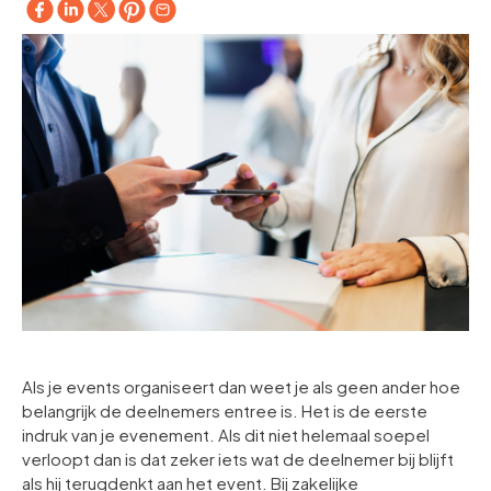
Als je events organiseert dan weet je als geen ander hoe
belangrijk de deelnemers entree is. Het is de eerste
indruk van je evenement. Als dit niet helemaal soepel
verloopt dan is dat zeker iets wat de deelnemer bij blijft
als hij terugdenkt aan het event. Bij zakelijke