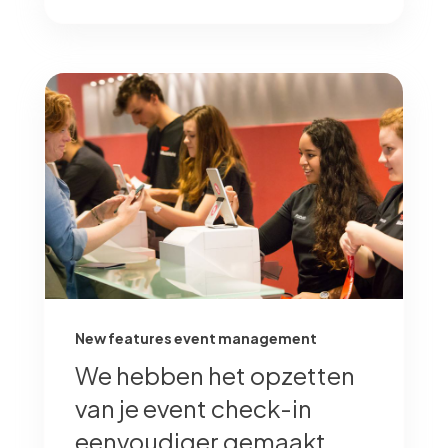
New features event management
We hebben het opzetten
van je event check-in
eenvoudiger gemaakt