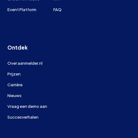
Event Platform
FAQ
Ontdek
Over aanmelder.nl
Prijzen
Carrière
Nieuws
Vraag een demo aan
Succesverhalen