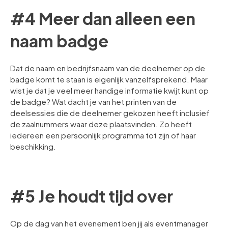
#4 Meer dan alleen een
naam badge
Dat de naam en bedrijfsnaam van de deelnemer op de
badge komt te staan is eigenlijk vanzelfsprekend. Maar
wist je dat je veel meer handige informatie kwijt kunt op
de badge? Wat dacht je van het printen van de
deelsessies die de deelnemer gekozen heeft inclusief
de zaalnummers waar deze plaatsvinden. Zo heeft
iedereen een persoonlijk programma tot zijn of haar
beschikking.
#5 Je houdt tijd over
Op de dag van het evenement ben jij als eventmanager