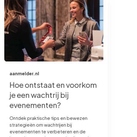
aanmelder.nl
Hoe ontstaat en voorkom
je een wachtrij bij
evenementen?
Ontdek praktische tips en bewezen
strategieën om wachtrijen bij
evenementen te verbeteren en de