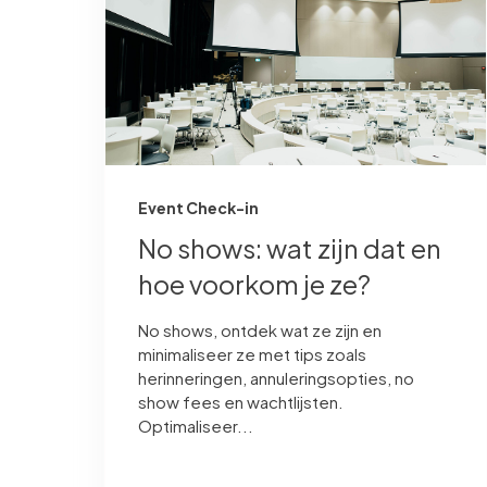
Event Check-in
No shows: wat zijn dat en
hoe voorkom je ze?
No shows, ontdek wat ze zijn en
minimaliseer ze met tips zoals
herinneringen, annuleringsopties, no
show fees en wachtlijsten.
Optimaliseer...