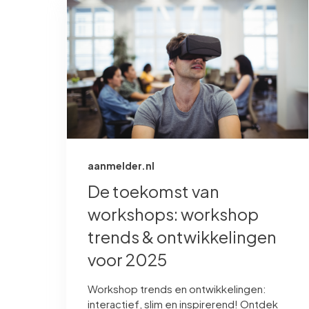
aanmelder.nl
De toekomst van
workshops: workshop
trends & ontwikkelingen
voor 2025
Workshop trends en ontwikkelingen:
interactief, slim en inspirerend! Ontdek