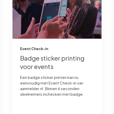
Event Check-in
Badge sticker printing
voor events
Een badge sticker printen kan nu
eenvoudig met Event Check-in van
aanmelder.nl. Binnen 6 seconden
deelnemers inchecken met badge.