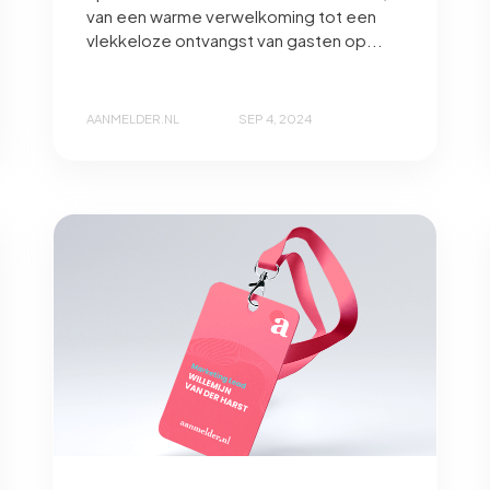
van een warme verwelkoming tot een
vlekkeloze ontvangst van gasten op...
AANMELDER.NL
SEP 4, 2024