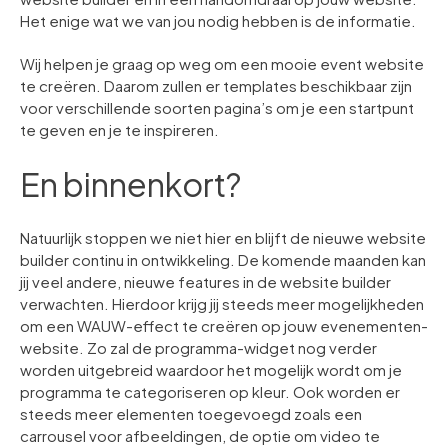
Het enige wat we van jou nodig hebben is de informatie.
Wij helpen je graag op weg om een mooie event website
te creëren. Daarom zullen er templates beschikbaar zijn
voor verschillende soorten pagina’s om je een startpunt
te geven en je te inspireren.
En binnenkort?
Natuurlijk stoppen we niet hier en blijft de nieuwe website
builder continu in ontwikkeling. De komende maanden kan
jij veel andere, nieuwe features in de website builder
verwachten. Hierdoor krijg jij steeds meer mogelijkheden
om een WAUW-effect te creëren op jouw evenementen-
website. Zo zal de programma-widget nog verder
worden uitgebreid waardoor het mogelijk wordt om je
programma te categoriseren op kleur. Ook worden er
steeds meer elementen toegevoegd zoals een
carrousel voor afbeeldingen, de optie om video te