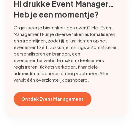
Hi drukke Event Manager…
Heb je een momentje?
Organiseer je binnenkort een event? Met Event
Management kun je diverse taken automatiseren
en stroomlijnen, zodat jij je kan richten op het
evenement zelf. Zo kun je mailings automatiseren,
personaliseren en branden, een
evenementenwebsite maken, deelnemers
registreren, tickets verkopen, financiële
administratie beheren en nog veel meer. Alles
vanuit één overzichtelijk dashboard.
Ontdek Event Management