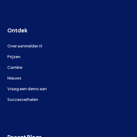
Ontdek
Over aanmelder.nl
Prijzen
Carrière
Nieuws
Vraag een demo aan
Succesverhalen