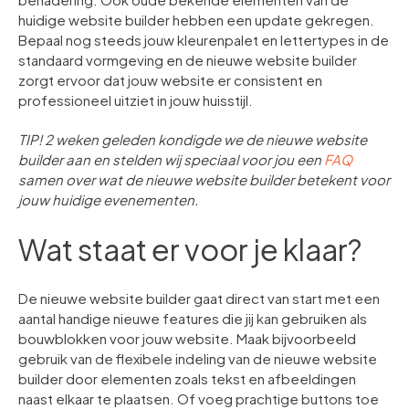
huidige website builder hebben een update gekregen.
Bepaal nog steeds jouw kleurenpalet en lettertypes in de
standaard vormgeving en de nieuwe website builder
zorgt ervoor dat jouw website er consistent en
professioneel uitziet in jouw huisstijl.
TIP! 2 weken geleden kondigde we de nieuwe website
builder aan en stelden wij speciaal voor jou een
FAQ
samen over wat de nieuwe website builder betekent voor
jouw huidige evenementen.
Wat staat er voor je klaar?
De nieuwe website builder gaat direct van start met een
aantal handige nieuwe features die jij kan gebruiken als
bouwblokken voor jouw website. Maak bijvoorbeeld
gebruik van de flexibele indeling van de nieuwe website
builder door elementen zoals tekst en afbeeldingen
naast elkaar te plaatsen. Of voeg prachtige buttons toe