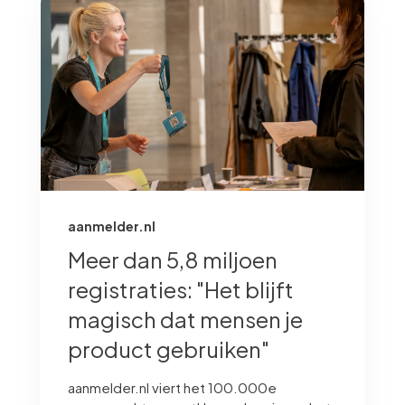
aanmelder.nl
Meer dan 5,8 miljoen
registraties: "Het blijft
magisch dat mensen je
product gebruiken"
aanmelder.nl viert het 100.000e