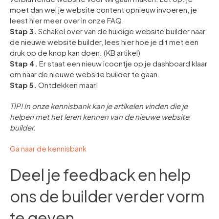
moet dan wel je website content opnieuw invoeren, je
leest hier meer over in onze FAQ.
Stap 3.
Schakel over van de huidige website builder naar
de nieuwe website builder, lees hier hoe je dit met een
druk op de knop kan doen. (KB artikel)
Stap 4.
Er staat een nieuw icoontje op je dashboard klaar
om naar de nieuwe website builder te gaan.
Stap 5.
Ontdekken maar!
TIP! In onze kennisbank kan je artikelen vinden die je
helpen met het leren kennen van de nieuwe website
builder.
Ga naar de kennisbank
Deel je feedback en help
ons de builder verder vorm
te geven