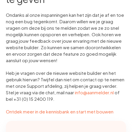
Ondanks al onze inspanningen kan het zijn dat je af en toe
nog een bug tegenkomt. Daarom willen we je graag
vragen om deze bij ons te melden zodat we ze zo snel
mogelijk kunnen opsporen en verhelpen. Ook horen we
graag jouw feedback over jouw ervaring met de nieuwe
website builder. Zo kunnen we samen doorontwikkelen
en ervoor zorgen dat deze feature zo goed mogelijk
aansluit op jouw wensen!
Heb je vragen over de nieuwe website builder en het
gebruik hiervan? Twijfel dan niet om contact op te nemen
met onze Support afdeling, zij helpen je graag verder.
Stel je vraag via de chat, mail naar
info@aanmelder.nl
of
bel +31 (0) 15 2400 119.
Ontdek meer in de kennisbank en start met bouwen